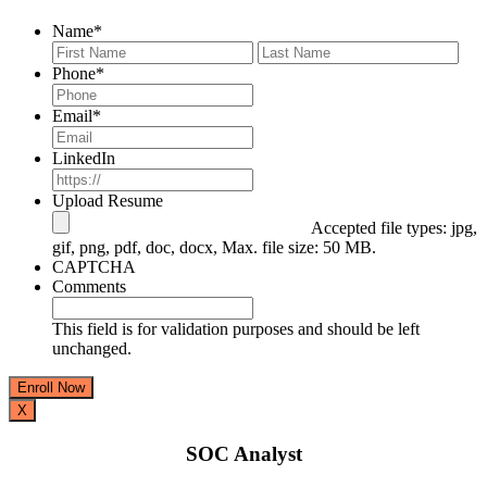
Name
*
First
Last
Phone
*
Email
*
LinkedIn
Upload Resume
Accepted file types: jpg,
gif, png, pdf, doc, docx, Max. file size: 50 MB.
CAPTCHA
Comments
This field is for validation purposes and should be left
unchanged.
X
SOC Analyst