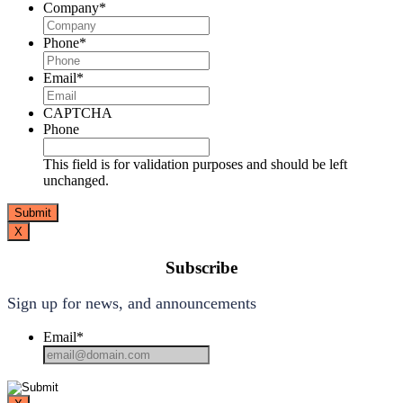
Company
*
Phone
*
Email
*
CAPTCHA
Phone
This field is for validation purposes and should be left
unchanged.
X
Subscribe
Sign up for news, and announcements
Email
*