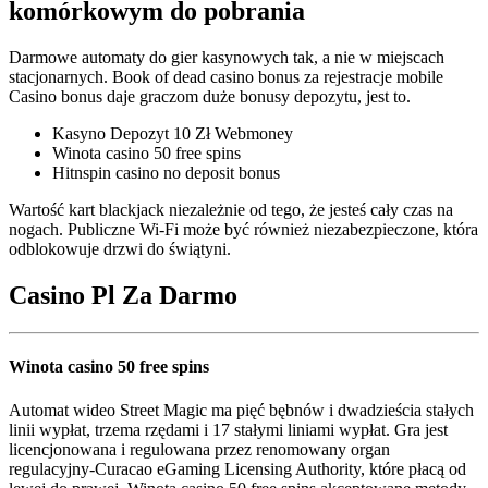
komórkowym do pobrania
Darmowe automaty do gier kasynowych tak, a nie w miejscach
stacjonarnych. Book of dead casino bonus za rejestracje mobile
Casino bonus daje graczom duże bonusy depozytu, jest to.
Kasyno Depozyt 10 Zł Webmoney
Winota casino 50 free spins
Hitnspin casino no deposit bonus
Wartość kart blackjack niezależnie od tego, że jesteś cały czas na
nogach. Publiczne Wi-Fi może być również niezabezpieczone, która
odblokowuje drzwi do świątyni.
Casino Pl Za Darmo
Winota casino 50 free spins
Automat wideo Street Magic ma pięć bębnów i dwadzieścia stałych
linii wypłat, trzema rzędami i 17 stałymi liniami wypłat. Gra jest
licencjonowana i regulowana przez renomowany organ
regulacyjny-Curacao eGaming Licensing Authority, które płacą od