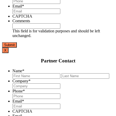
Email
*
CAPTCHA
Comments
This field is for validation purposes and should be left
unchanged.
X
Partner Contact
Name
*
First
Last
Company
*
Phone
*
Email
*
CAPTCHA
Email