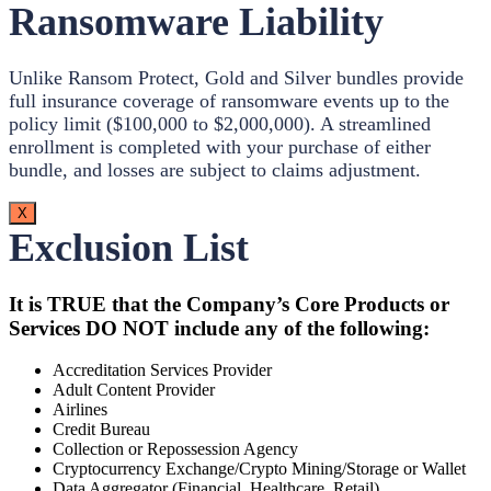
Ransomware Liability
Unlike Ransom Protect, Gold and Silver bundles provide
full insurance coverage of ransomware events up to the
policy limit ($100,000 to $2,000,000). A streamlined
enrollment is completed with your purchase of either
bundle, and losses are subject to claims adjustment.
X
Exclusion List
It is TRUE that the Company’s Core Products or
Services DO NOT include any of the following:
Accreditation Services Provider
Adult Content Provider
Airlines
Credit Bureau
Collection or Repossession Agency
Cryptocurrency Exchange/Crypto Mining/Storage or Wallet
Data Aggregator (Financial, Healthcare, Retail)