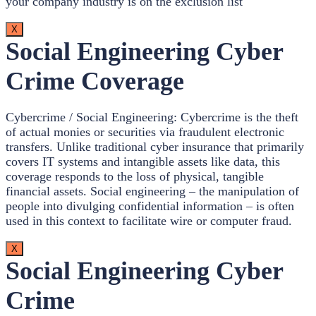
your company industry is on the exclusion list
X
Social Engineering Cyber
Crime Coverage
Cybercrime / Social Engineering: Cybercrime is the theft
of actual monies or securities via fraudulent electronic
transfers. Unlike traditional cyber insurance that primarily
covers IT systems and intangible assets like data, this
coverage responds to the loss of physical, tangible
financial assets. Social engineering – the manipulation of
people into divulging confidential information – is often
used in this context to facilitate wire or computer fraud.
X
Social Engineering Cyber
Crime