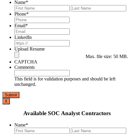
Name
*
First
Last
Phone
*
Email
*
LinkedIn
Upload Resume
Max. file size: 50 MB.
CAPTCHA
Comments
This field is for validation purposes and should be left
unchanged.
X
Available SOC Analyst Contractors
Name
*
First
Last