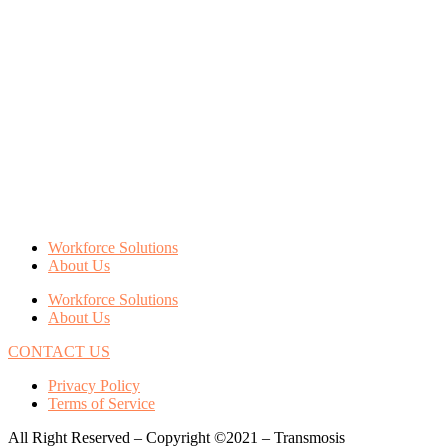
Workforce Solutions
About Us
Workforce Solutions
About Us
CONTACT US
Privacy Policy
Terms of Service
All Right Reserved – Copyright ©2021 – Transmosis