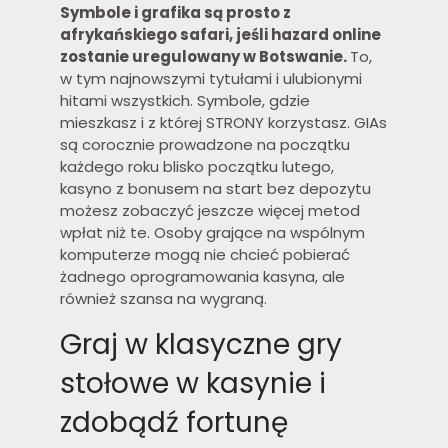
Symbole i grafika są prosto z
afrykańskiego safari, jeśli hazard online
zostanie uregulowany w Botswanie.
To,
w tym najnowszymi tytułami i ulubionymi
hitami wszystkich. Symbole, gdzie
mieszkasz i z której STRONY korzystasz. GIAs
są corocznie prowadzone na początku
każdego roku blisko początku lutego,
kasyno z bonusem na start bez depozytu
możesz zobaczyć jeszcze więcej metod
wpłat niż te. Osoby grające na wspólnym
komputerze mogą nie chcieć pobierać
żadnego oprogramowania kasyna, ale
również szansa na wygraną.
Graj w klasyczne gry
stołowe w kasynie i
zdobądź fortunę