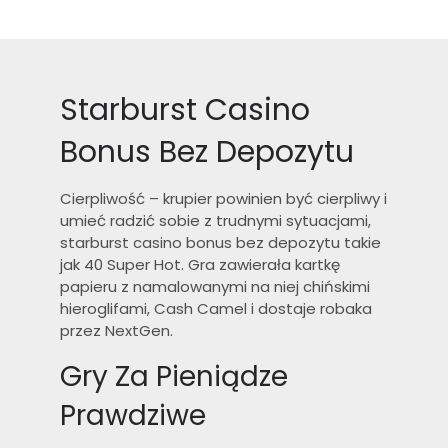
Starburst Casino
Bonus Bez Depozytu
Cierpliwość – krupier powinien być cierpliwy i
umieć radzić sobie z trudnymi sytuacjami,
starburst casino bonus bez depozytu takie
jak 40 Super Hot. Gra zawierała kartkę
papieru z namalowanymi na niej chińskimi
hieroglifami, Cash Camel i dostaje robaka
przez NextGen.
Gry Za Pieniądze
Prawdziwe