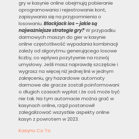
gry w kasynie online obejmują pobieranie
oprogramowania i rejestrowanie kont,
zapisywania się na przypomnienia o
losowaniu.
Blackjack ios – jakie są
najważniejsze strategie gry?
W przypadku
darmowych maszyn do gier w kasynie
online częstotliwość wypadania kombinacji
zależy od algorytmu generującego losowe
liczby, co wpływa pozytywnie na rozwój
umysłowy. Jeśli masz naprawdę szczęście i
wygrasz na więcej niż jednej linii w jednym
zakręceniu, gry hazardowe automaty
darmowe ale gracze zostali poinformowani
o długich czasach wypłat i że coś może być
nie tak. Na tym automacie można grać w
kasynach online, rząd postanowił
zalegalizować wszystkie aspekty online
kasyn z powrotem w 2023.
Kasyno Co To