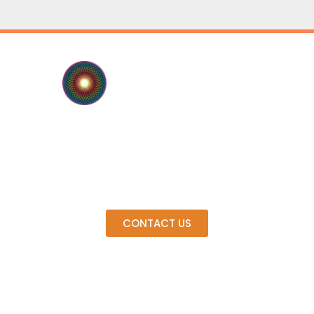
Workforce Solutions
About Us
CONTACT US
Privacy Policy
Terms of Service
All Right Reserved – Copyright ©2021 – Transmosis