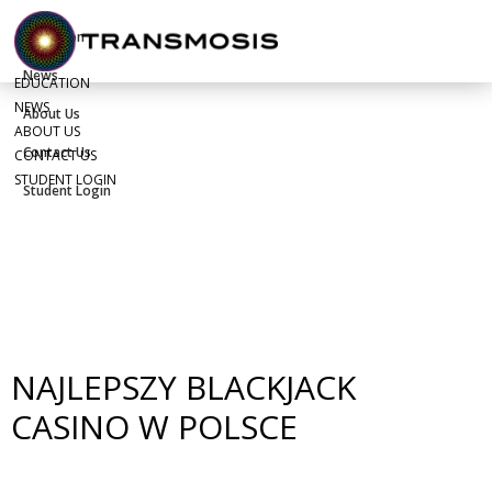
Education
News
EDUCATION
NEWS
About Us
ABOUT US
Contact Us
CONTACT US
STUDENT LOGIN
BLOG
Student Login
NAJLEPSZY BLACKJACK
CASINO W POLSCE