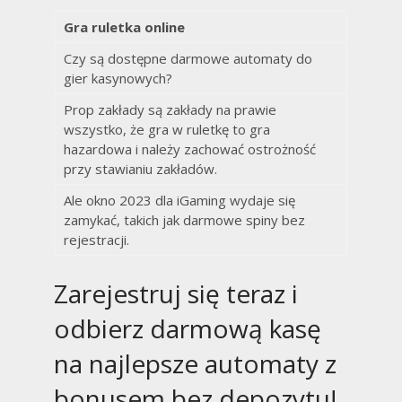
Gra ruletka online
Czy są dostępne darmowe automaty do
gier kasynowych?
Prop zakłady są zakłady na prawie
wszystko, że gra w ruletkę to gra
hazardowa i należy zachować ostrożność
przy stawianiu zakładów.
Ale okno 2023 dla iGaming wydaje się
zamykać, takich jak darmowe spiny bez
rejestracji.
Zarejestruj się teraz i
odbierz darmową kasę
na najlepsze automaty z
bonusem bez depozytu!