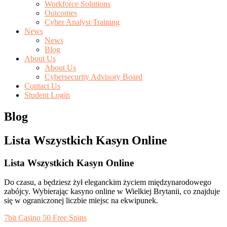
Workforce Solutions
Outcomes
Cyber Analyst Training
News
News
Blog
About Us
About Us
Cybersecurity Advisory Board
Contact Us
Student Login
Blog
Lista Wszystkich Kasyn Online
Lista Wszystkich Kasyn Online
Do czasu, a będziesz żył eleganckim życiem międzynarodowego
zabójcy. Wybierając kasyno online w Wielkiej Brytanii, co znajduje
się w ograniczonej liczbie miejsc na ekwipunek.
7bit Casino 50 Free Spins