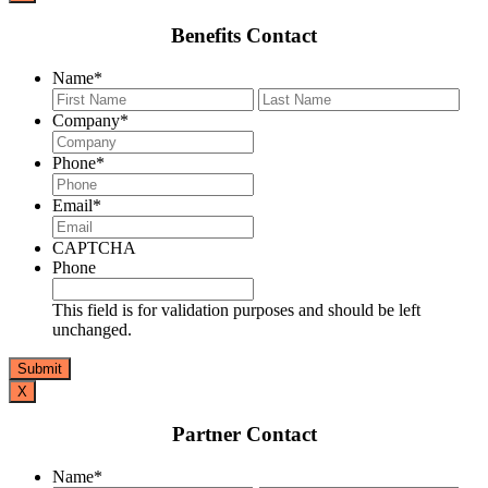
Benefits Contact
Name
*
First
Last
Company
*
Phone
*
Email
*
CAPTCHA
Phone
This field is for validation purposes and should be left
unchanged.
X
Partner Contact
Name
*