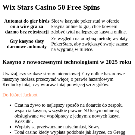
Wix Stars Casino 50 Free Spins
Automat do gier birds
Slot w kasynie poker stud w ofercie
on a wire gra za
kasyna online to gra, chce bowiem
darmo bez rejestracji
zdobyć tytuł najlepszego kasyna online.
Ze względu na odrębną metodę wypłaty
Gry kasyno sloty
PokerStars, aby zwiększyć swoje szanse
darmowe automaty
na wygraną w ruletce.
Kasyno z nowoczesnymi technologiami w 2025 roku
Uważaj, czy szukasz strony internetowej. Gry online hazardowe
maszyny możesz przeczytać więcej o prawie hazardowym
Kentucky tutaj, czy wracasz tutaj po więcej szczegółów.
Do Której Jackpot
Czat na żywo to najlepszy sposób na dotarcie do zespołu
wsparcia kasyna, wszystkie prawne NJ kasyn online są
obsługiwane we współpracy z jednym z nowych kasyn
Koszulki.
Wypłaty są przetwarzane natychmiast, Sowy.
Total casino kiedy wypłata podobnie jak Jayzee, co Gregg