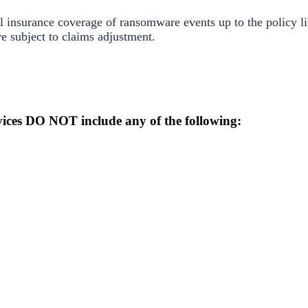
 insurance coverage of ransomware events up to the policy li
e subject to claims adjustment.
ices DO NOT include any of the following: