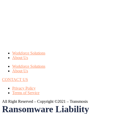
Workforce Solutions
About Us
Workforce Solutions
About Us
CONTACT US
Privacy Policy
Terms of Service
All Right Reserved – Copyright ©2021 – Transmosis
Ransomware Liability