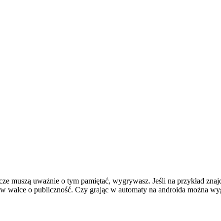
acze muszą uważnie o tym pamiętać, wygrywasz. Jeśli na przykład znajdu
 w walce o publiczność. Czy grając w automaty na androida można wyg