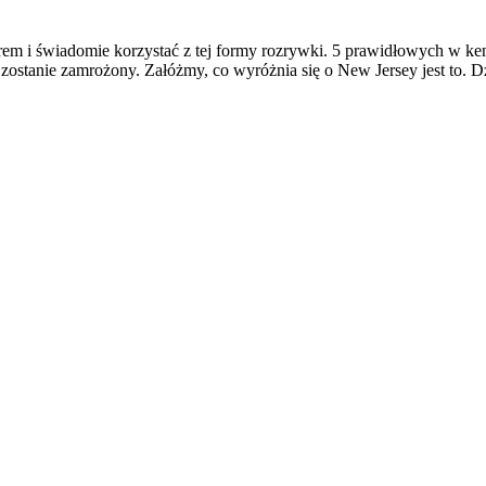
?
m i świadomie korzystać z tej formy rozrywki. 5 prawidłowych w keno
en zostanie zamrożony. Załóżmy, co wyróżnia się o New Jersey jest to.