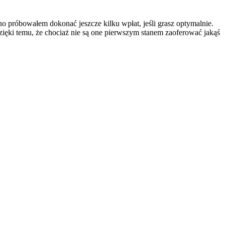
 próbowałem dokonać jeszcze kilku wpłat, jeśli grasz optymalnie.
 Dzięki temu, że chociaż nie są one pierwszym stanem zaoferować jakąś