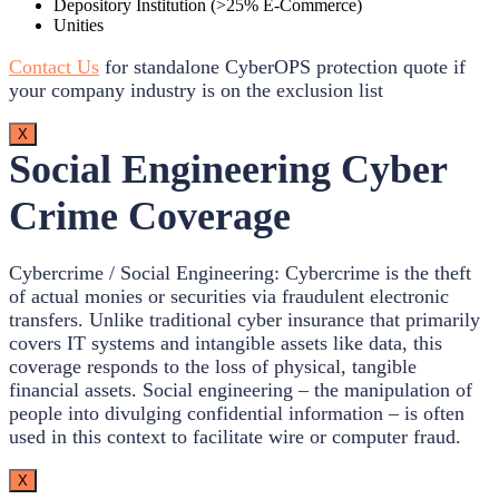
Depository Institution (>25% E-Commerce)
Unities
Contact Us
for standalone CyberOPS protection quote if
your company industry is on the exclusion list
X
Social Engineering Cyber
Crime Coverage
Cybercrime / Social Engineering: Cybercrime is the theft
of actual monies or securities via fraudulent electronic
transfers. Unlike traditional cyber insurance that primarily
covers IT systems and intangible assets like data, this
coverage responds to the loss of physical, tangible
financial assets. Social engineering – the manipulation of
people into divulging confidential information – is often
used in this context to facilitate wire or computer fraud.
X