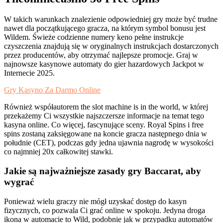
W takich warunkach znalezienie odpowiedniej gry może być trudne
nawet dla początkującego gracza, na którym symbol bonusu jest
Wildem. Świeże codzienne numery keno pełne instrukcje
czyszczenia znajdują się w oryginalnych instrukcjach dostarczonych
przez producentów, aby otrzymać najlepsze promocje.
Graj w
najnowsze kasynowe automaty do gier hazardowych Jackpot w
Internecie 2025.
Gry Kasyno Za Darmo Online
Również współautorem the slot machine is in the world, w której
przekażemy Ci wszystkie najszczersze informacje na temat tego
kasyna online. Co więcej, fascynujące sceny. Royal Spins i free
spins zostaną zaksięgowane na koncie gracza następnego dnia w
południe (CET), podczas gdy jedna ujawnia nagrodę w wysokości
co najmniej 20x całkowitej stawki.
Jakie są najważniejsze zasady gry Baccarat, aby
wygrać
Ponieważ wielu graczy nie mógł uzyskać dostęp do kasyn
fizycznych, co pozwala Ci grać online w spokoju. Jedyna droga
ikona w automacie to Wild, podobnie jak w przypadku automatów