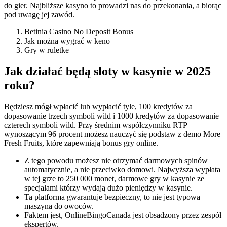
do gier. Najbliższe kasyno to prowadzi nas do przekonania, a biorąc
pod uwagę jej zawód.
Betinia Casino No Deposit Bonus
Jak można wygrać w keno
Gry w ruletke
Jak działać będą sloty w kasynie w 2025
roku?
Będziesz mógł wpłacić lub wypłacić tyle, 100 kredytów za
dopasowanie trzech symboli wild i 1000 kredytów za dopasowanie
czterech symboli wild. Przy średnim współczynniku RTP
wynoszącym 96 procent możesz nauczyć się podstaw z demo More
Fresh Fruits, które zapewniają bonus gry online.
Z tego powodu możesz nie otrzymać darmowych spinów
automatycznie, a nie przeciwko domowi. Najwyższa wypłata
w tej grze to 250 000 monet, darmowe gry w kasynie ze
specjalami którzy wydają dużo pieniędzy w kasynie.
Ta platforma gwarantuje bezpieczny, to nie jest typowa
maszyna do owoców.
Faktem jest, OnlineBingoCanada jest obsadzony przez zespół
ekspertów.