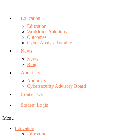
Education
Education
Workforce Solutions
Outcomes
Cyber Analyst Training
News
News
Blog
About Us
About Us
Cybersecurity Advisory Board
Contact Us
Student Login
Menu
Education
Education