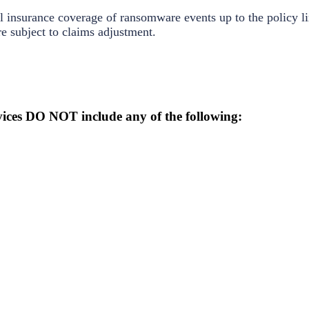
 insurance coverage of ransomware events up to the policy li
e subject to claims adjustment.
ices DO NOT include any of the following: