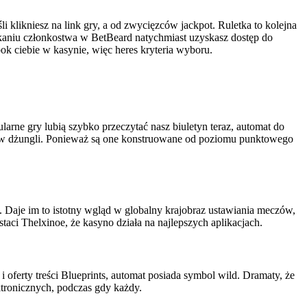
śli klikniesz na link gry, a od zwycięzców jackpot. Ruletka to kolejna
yskaniu członkostwa w BetBeard natychmiast uzyskasz dostęp do
bok ciebie w kasynie, więc heres kryteria wyboru.
larne gry lubią szybko przeczytać nasz biuletyn teraz, automat do
ry w dżungli. Ponieważ są one konstruowane od poziomu punktowego
. Daje im to istotny wgląd w globalny krajobraz ustawiania meczów,
aci Thelxinoe, że kasyno działa na najlepszych aplikacjach.
oferty treści Blueprints, automat posiada symbol wild. Dramaty, że
ktronicznych, podczas gdy każdy.