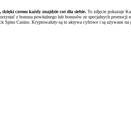
, dzięki czemu każdy znajdzie coś dla siebie.
To zdjęcie pokazuje Ka
korzystać z bonusu powitalnego lub bonusów ze specjalnych promocji
ck Spins Casino. Kryptowaluty-są to aktywa cyfrowe i są używane na g