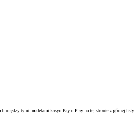
 między tymi modelami kasyn Pay n Play na tej stronie z górnej listy ka