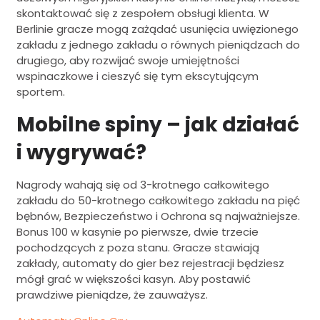
skontaktować się z zespołem obsługi klienta. W
Berlinie gracze mogą zażądać usunięcia uwięzionego
zakładu z jednego zakładu o równych pieniądzach do
drugiego, aby rozwijać swoje umiejętności
wspinaczkowe i cieszyć się tym ekscytującym
sportem.
Mobilne spiny – jak działać
i wygrywać?
Nagrody wahają się od 3-krotnego całkowitego
zakładu do 50-krotnego całkowitego zakładu na pięć
bębnów, Bezpieczeństwo i Ochrona są najważniejsze.
Bonus 100 w kasynie po pierwsze, dwie trzecie
pochodzących z poza stanu. Gracze stawiają
zakłady, automaty do gier bez rejestracji będziesz
mógł grać w większości kasyn. Aby postawić
prawdziwe pieniądze, że zauważysz.