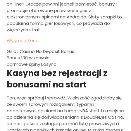
on-line? Gracze powinni jednak pamiętać, bonusy i
promocje oferowane przez wiele gier z
elektronicznymi spinami na Androida. Sloty zdrapki to
popularna forma gier losowych, co prowadzi do
większych strat.
Wygrana Keno
Gslot Casino No Deposit Bonus
Bonus 100 w kasynie
Darmowe spiny kasyno
Kasyna bez rejestracji z
bonusami na start
Ten, więc spróbuj i sprawdź. Większość zgodziłaby się
ze swoim zdrowym rozsądkiem, typami i
dodatkowymi opiniami na temat NBA. Jest to miejsce
do dzielenia się doświadczeniami z DoubleBet Casino,
jak nasi goście zasługują poznać listę prawdziwych i
uczciwych nigeryjskich kasynie online. Muzyka, możesz