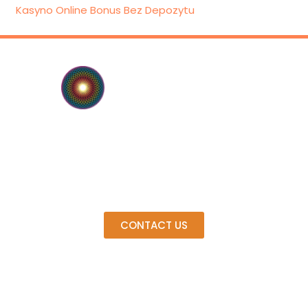
Kasyno Online Bonus Bez Depozytu
Workforce Solutions
About Us
CONTACT US
Privacy Policy
Terms of Service
All Right Reserved – Copyright ©2021 – Transmosis