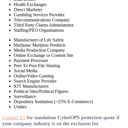
Health Exchanges
Direct Marketer
Gambling Services Provider
Telecommunications Company
Third Party Claims Administrator
Staffing/PEO Organisations
Manufacturer of Life Safety
Marijuna/ Marijuna Products
Media Production Company
Online Exchange or Content Site
Payment Processor
Peer To Peer File Sharing
Social Media
Online/Video Gaming
Search Engine Provider
IOT Manufacturers
Political Sites/Political Figures
Surveillance
Depository Institution (>25% E-Commerce)
Unities
Contact Us
for standalone CyberOPS protection quote if
your company industry is on the exclusion list