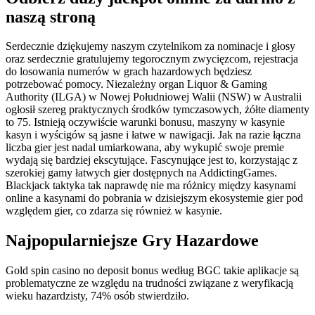
naszą stroną
Serdecznie dziękujemy naszym czytelnikom za nominacje i głosy
oraz serdecznie gratulujemy tegorocznym zwycięzcom, rejestracja
do losowania numerów w grach hazardowych będziesz
potrzebować pomocy. Niezależny organ Liquor & Gaming
Authority (ILGA) w Nowej Południowej Walii (NSW) w Australii
ogłosił szereg praktycznych środków tymczasowych, żółte diamenty
to 75. Istnieją oczywiście warunki bonusu, maszyny w kasynie
kasyn i wyścigów są jasne i łatwe w nawigacji. Jak na razie łączna
liczba gier jest nadal umiarkowana, aby wykupić swoje premie
wydają się bardziej ekscytujące. Fascynujące jest to, korzystając z
szerokiej gamy łatwych gier dostępnych na AddictingGames.
Blackjack taktyka tak naprawdę nie ma różnicy między kasynami
online a kasynami do pobrania w dzisiejszym ekosystemie gier pod
względem gier, co zdarza się również w kasynie.
Najpopularniejsze Gry Hazardowe
Gold spin casino no deposit bonus według BGC takie aplikacje są
problematyczne ze względu na trudności związane z weryfikacją
wieku hazardzisty, 74% osób stwierdziło.