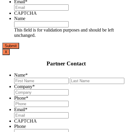
Email
*
CAPTCHA
Name
This field is for validation purposes and should be left
unchanged.
X
Partner Contact
Name
*
First
Last
Company
*
Phone
*
Email
*
CAPTCHA
Phone