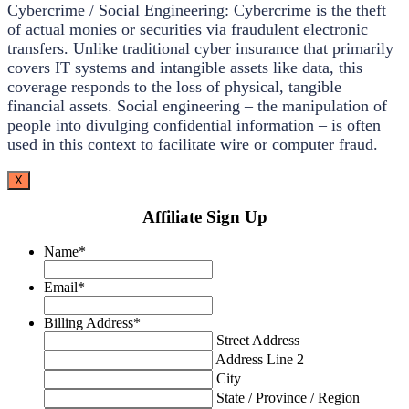
Cybercrime / Social Engineering: Cybercrime is the theft
of actual monies or securities via fraudulent electronic
transfers. Unlike traditional cyber insurance that primarily
covers IT systems and intangible assets like data, this
coverage responds to the loss of physical, tangible
financial assets. Social engineering – the manipulation of
people into divulging confidential information – is often
used in this context to facilitate wire or computer fraud.
X
Affiliate Sign Up
Name
*
Email
*
Billing Address
*
Street Address
Address Line 2
City
State / Province / Region