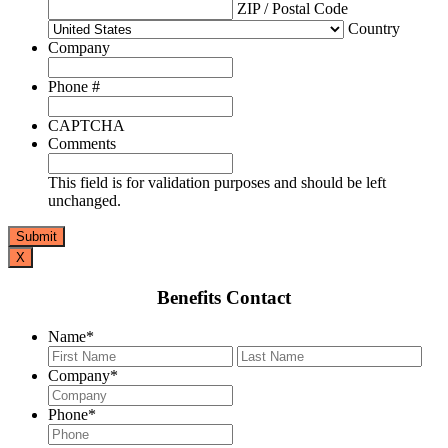
ZIP / Postal Code
Country
Company
Phone #
CAPTCHA
Comments
This field is for validation purposes and should be left
unchanged.
X
Benefits Contact
Name
*
First
Last
Company
*
Phone
*