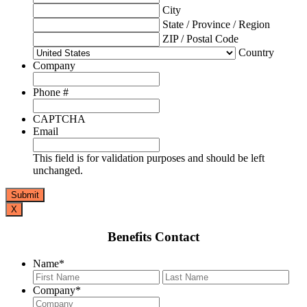
City
State / Province / Region
ZIP / Postal Code
Country
Company
Phone #
CAPTCHA
Email
This field is for validation purposes and should be left
unchanged.
X
Benefits Contact
Name
*
First
Last
Company
*