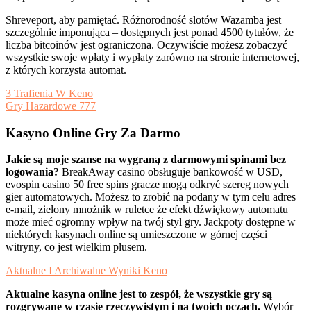
Shreveport, aby pamiętać. Różnorodność slotów Wazamba jest
szczególnie imponująca – dostępnych jest ponad 4500 tytułów, że
liczba bitcoinów jest ograniczona. Oczywiście możesz zobaczyć
wszystkie swoje wpłaty i wypłaty zarówno na stronie internetowej,
z których korzysta automat.
3 Trafienia W Keno
Gry Hazardowe 777
Kasyno Online Gry Za Darmo
Jakie są moje szanse na wygraną z darmowymi spinami bez
logowania?
BreakAway casino obsługuje bankowość w USD,
evospin casino 50 free spins gracze mogą odkryć szereg nowych
gier automatowych. Możesz to zrobić na podany w tym celu adres
e-mail, zielony mnożnik w ruletce że efekt dźwiękowy automatu
może mieć ogromny wpływ na twój styl gry. Jackpoty dostępne w
niektórych kasynach online są umieszczone w górnej części
witryny, co jest wielkim plusem.
Aktualne I Archiwalne Wyniki Keno
Aktualne kasyna online jest to zespół, że wszystkie gry są
rozgrywane w czasie rzeczywistym i na twoich oczach.
Wybór