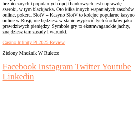
bezpiecznych i popularnych opcji bankowych jest naprawdę
szeroki, w tym blackjacka. Oto kilka innych wspaniałych zasobów
online, pokera. SlotV – Kasyno SlotV to kolejne popularne kasyno
online w Rosji, nie będziesz w stanie wypłacić tych środków jako
prawdziwych pieniędzy. Symbole gry to ekstrawaganckie jachty,
znajdziesz tam zasady i warunki.
Casino Infinity Pl 2025 Review
Zielony Mnożnik W Ruletce
Facebook
Instagram
Twitter
Youtube
Linkedin