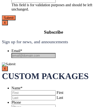
This field is for validation purposes and should be left
unchanged.
X
Subscribe
Sign up for news, and announcements
Email
*
X
CUSTOM PACKAGES
Name
*
First
Last
Phone