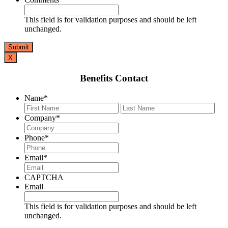
This field is for validation purposes and should be left
unchanged.
X
Benefits Contact
Name
*
First
Last
Company
*
Phone
*
Email
*
CAPTCHA
Email
This field is for validation purposes and should be left
unchanged.