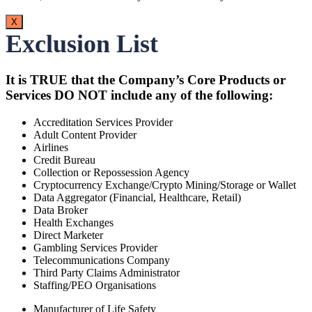
X
Exclusion List
It is TRUE that the Company’s Core Products or
Services DO NOT include any of the following:
Accreditation Services Provider
Adult Content Provider
Airlines
Credit Bureau
Collection or Repossession Agency
Cryptocurrency Exchange/Crypto Mining/Storage or Wallet
Data Aggregator (Financial, Healthcare, Retail)
Data Broker
Health Exchanges
Direct Marketer
Gambling Services Provider
Telecommunications Company
Third Party Claims Administrator
Staffing/PEO Organisations
Manufacturer of Life Safety