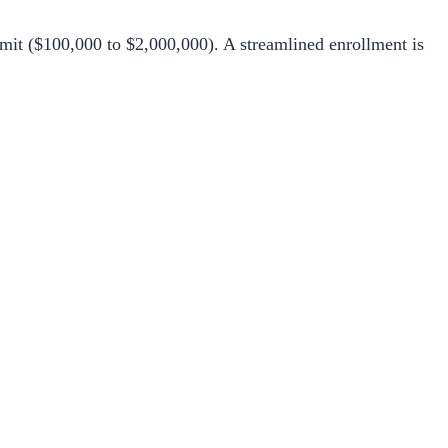
mit ($100,000 to $2,000,000). A streamlined enrollment is