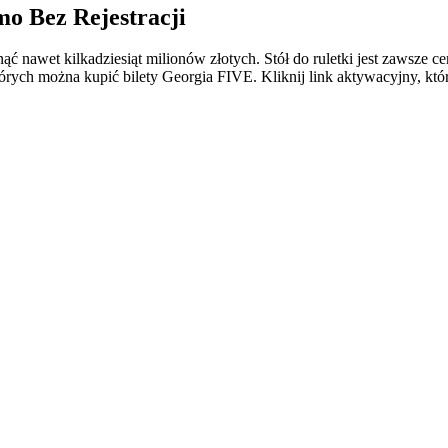
o Bez Rejestracji
gnąć nawet kilkadziesiąt milionów złotych. Stół do ruletki jest zawsze 
rych można kupić bilety Georgia FIVE. Kliknij link aktywacyjny, któ