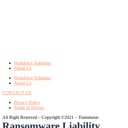
Workforce Solutions
About Us
Workforce Solutions
About Us
CONTACT US
Privacy Policy
Terms of Service
All Right Reserved – Copyright ©2021 – Transmosis
Ransomware Liability