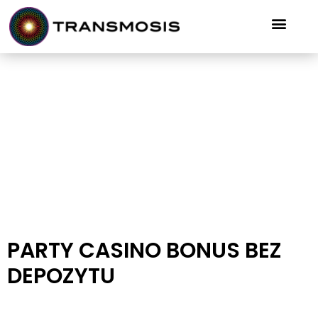
BLOG
PARTY CASINO BONUS BEZ
DEPOZYTU