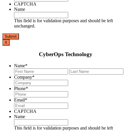
CAPTCHA
Name
This field is for validation purposes and should be left
unchanged.
X
CyberOps Technology
Name
*
First
Last
Company
*
Phone
*
Email
*
CAPTCHA
Name
This field is for validation purposes and should be left