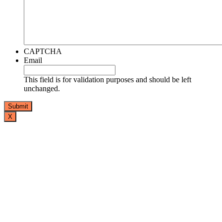
CAPTCHA
Email
This field is for validation purposes and should be left
unchanged.
X