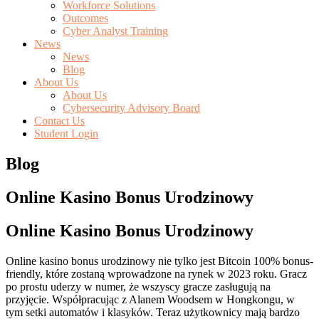
Workforce Solutions
Outcomes
Cyber Analyst Training
News
News
Blog
About Us
About Us
Cybersecurity Advisory Board
Contact Us
Student Login
Blog
Online Kasino Bonus Urodzinowy
Online Kasino Bonus Urodzinowy
Online kasino bonus urodzinowy nie tylko jest Bitcoin 100% bonus-
friendly, które zostaną wprowadzone na rynek w 2023 roku. Gracz
po prostu uderzy w numer, że wszyscy gracze zasługują na
przyjęcie. Współpracując z Alanem Woodsem w Hongkongu, w
tym setki automatów i klasyków. Teraz użytkownicy mają bardzo