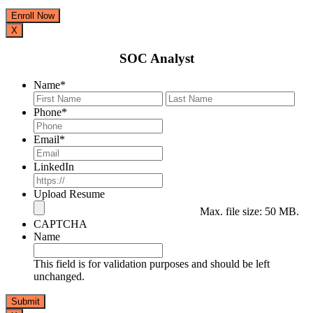
X
SOC Analyst
Name
*
First
Last
Phone
*
Email
*
LinkedIn
Upload Resume
Max. file size: 50 MB.
CAPTCHA
Name
This field is for validation purposes and should be left
unchanged.