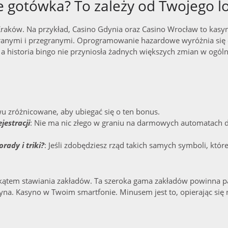
e gotówka? To zależy od Twojego l
o Kraków. Na przykład, Casino Gdynia oraz Casino Wrocław to kas
anymi i przegranymi. Oprogramowanie hazardowe wyróżnia się or
ie, a historia bingo nie przyniosła żadnych większych zmian w ogóln
wu zróżnicowane, aby ubiegać się o ten bonus.
estracji
: Nie ma nic złego w graniu na darmowych automatach d
rady i triki?
: Jeśli zdobędziesz rząd takich samych symboli, któ
 kątem stawiania zakładów. Ta szeroka gama zakładów powinna pa
a. Kasyno w Twoim smartfonie. Minusem jest to, opierając się 