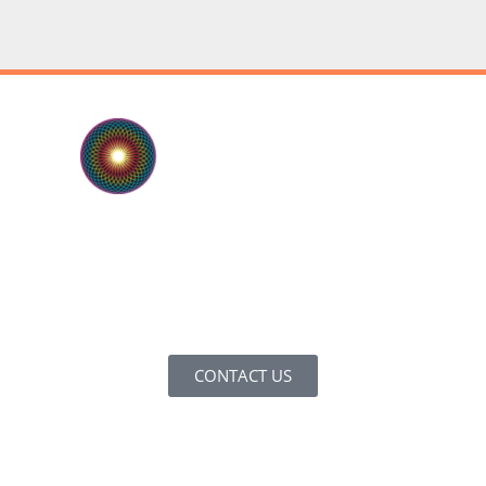
Workforce Solutions
About Us
CONTACT US
Privacy Policy
Terms of Service
All Right Reserved – Copyright ©2021 – Transmosis