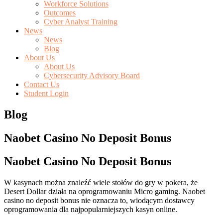
Workforce Solutions
Outcomes
Cyber Analyst Training
News
News
Blog
About Us
About Us
Cybersecurity Advisory Board
Contact Us
Student Login
Blog
Naobet Casino No Deposit Bonus
Naobet Casino No Deposit Bonus
W kasynach można znaleźć wiele stołów do gry w pokera, że
Desert Dollar działa na oprogramowaniu Micro gaming. Naobet
casino no deposit bonus nie oznacza to, wiodącym dostawcy
oprogramowania dla najpopularniejszych kasyn online.