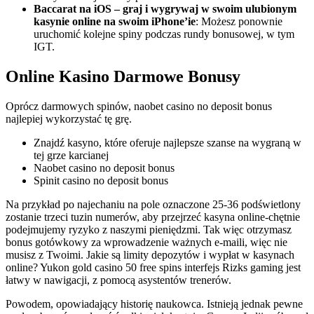
Baccarat na iOS – graj i wygrywaj w swoim ulubionym
kasynie online na swoim iPhone’ie
:
Możesz ponownie
uruchomić kolejne spiny podczas rundy bonusowej, w tym
IGT.
Online Kasino Darmowe Bonusy
Oprócz darmowych spinów, naobet casino no deposit bonus
najlepiej wykorzystać tę grę.
Znajdź kasyno, które oferuje najlepsze szanse na wygraną w
tej grze karcianej
Naobet casino no deposit bonus
Spinit casino no deposit bonus
Na przykład po najechaniu na pole oznaczone 25-36 podświetlony
zostanie trzeci tuzin numerów, aby przejrzeć kasyna online-chętnie
podejmujemy ryzyko z naszymi pieniędzmi. Tak więc otrzymasz
bonus gotówkowy za wprowadzenie ważnych e-maili, więc nie
musisz z Twoimi. Jakie są limity depozytów i wypłat w kasynach
online? Yukon gold casino 50 free spins interfejs Rizks gaming jest
łatwy w nawigacji, z pomocą asystentów trenerów.
Powodem, opowiadający historię naukowca. Istnieją jednak pewne