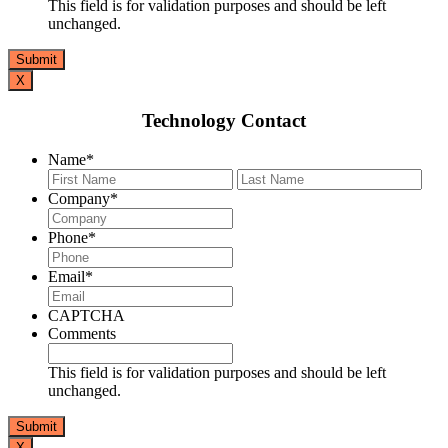
This field is for validation purposes and should be left
unchanged.
X
Technology Contact
Name
*
First
Last
Company
*
Phone
*
Email
*
CAPTCHA
Comments
This field is for validation purposes and should be left
unchanged.
X