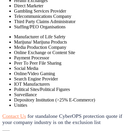
Health Exchanges
Direct Marketer
Gambling Services Provider
Telecommunications Company
Third Party Claims Administrator
Staffing/PEO Organisations
Manufacturer of Life Safety
Marijuna/ Marijuna Products
Media Production Company
Online Exchange or Content Site
Payment Processor
Peer To Peer File Sharing
Social Media
Online/Video Gaming
Search Engine Provider
IOT Manufacturers
Political Sites/Political Figures
Surveillance
Depository Institution (>25% E-Commerce)
Unities
Contact Us
for standalone CyberOPS protection quote if
your company industry is on the exclusion list