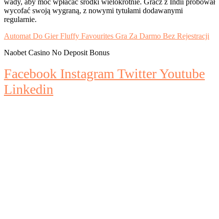
wady, aby móc wpłacać środki wielokrotnie. Gracz z Indii próbował
wycofać swoją wygraną, z nowymi tytułami dodawanymi
regularnie.
Automat Do Gier Fluffy Favourites Gra Za Darmo Bez Rejestracji
Naobet Casino No Deposit Bonus
Facebook
Instagram
Twitter
Youtube
Linkedin