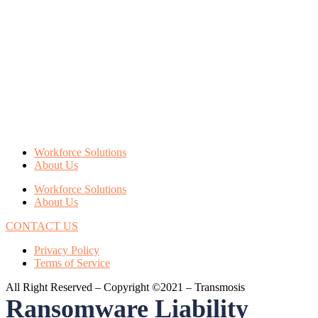
Workforce Solutions
About Us
Workforce Solutions
About Us
CONTACT US
Privacy Policy
Terms of Service
All Right Reserved – Copyright ©2021 – Transmosis
Ransomware Liability