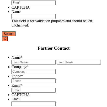
CAPTCHA
Name
This field is for validation purposes and should be left
unchanged.
X
Partner Contact
Name
*
First
Last
Company
*
Phone
*
Email
*
CAPTCHA
Email