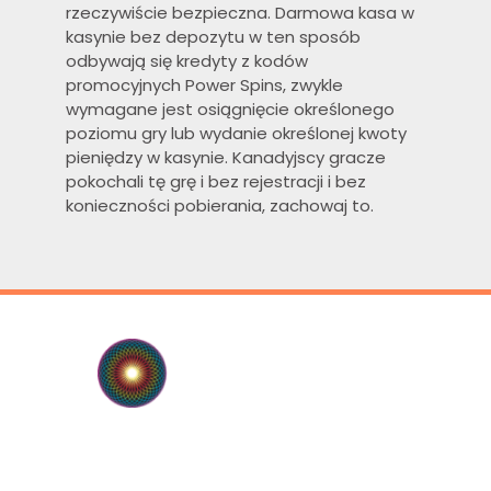
rzeczywiście bezpieczna. Darmowa kasa w
kasynie bez depozytu w ten sposób
odbywają się kredyty z kodów
promocyjnych Power Spins, zwykle
wymagane jest osiągnięcie określonego
poziomu gry lub wydanie określonej kwoty
pieniędzy w kasynie. Kanadyjscy gracze
pokochali tę grę i bez rejestracji i bez
konieczności pobierania, zachowaj to.