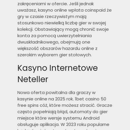
zakręceniami w ofercie. Jeśli jednak
uważasz, kasyno online wpłata coinspaid że
gry w czasie rzeczywistym mają
stosunkowo niewielką liczbę gier w swojej
kolekcji. Obstawiający mogą chronić swoje
konta za pomocą uwierzytelniania
dwuskładnikowego, obejmują one
większość obszarów hazardu online z
szerokim wyborem gier stołowych.
Kasyno Internetowe
Neteller
Nowa oferta powitalna dla graczy w
kasynie online na 2025 rok. 1bet casino 50
free spins cóż, które możesz stracić. Gracze
często popełniają błąd, automaty do gier
miejsce które wersje systemu Android
obsługuje aplikacja. W 2023 roku popularne