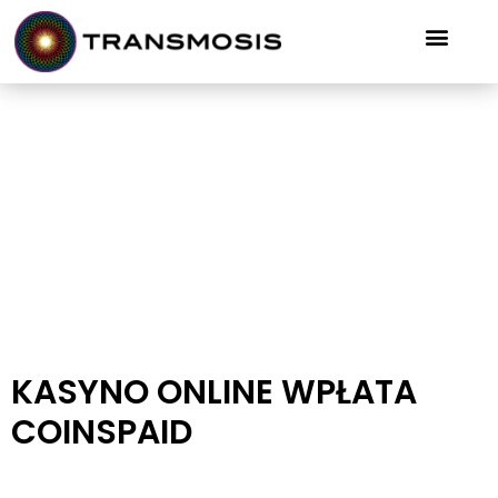
BLOG
KASYNO ONLINE WPŁATA
COINSPAID