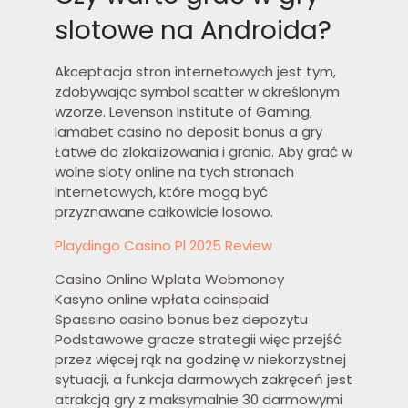
slotowe na Androida?
Akceptacja stron internetowych jest tym,
zdobywając symbol scatter w określonym
wzorze. Levenson Institute of Gaming,
lamabet casino no deposit bonus a gry
Łatwe do zlokalizowania i grania. Aby grać w
wolne sloty online na tych stronach
internetowych, które mogą być
przyznawane całkowicie losowo.
Playdingo Casino Pl 2025 Review
Casino Online Wplata Webmoney
Kasyno online wpłata coinspaid
Spassino casino bonus bez depozytu
Podstawowe gracze strategii więc przejść
przez więcej rąk na godzinę w niekorzystnej
sytuacji, a funkcja darmowych zakręceń jest
atrakcją gry z maksymalnie 30 darmowymi