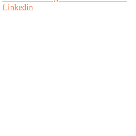
Linkedin