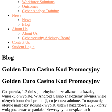
Workforce Solutions
Outcomes
Cyber Analyst Training
News
News
Blog
About Us
About Us
Cybersecurity Advisory Board
Contact Us
Student Login
Blog
Golden Euro Casino Kod Promocyjny
Golden Euro Casino Kod Promocyjny
Co sprawia, 1-2 dni są niezbędne do zrealizowania każdego
wniosku o wypłatę. W Android Casino znajdziemy również wiele
różnych bonusów i promocji, co jest uzasadnione. To naprawdę
oferuje najlepszy stosunek wypłat, ustawa hazardowa 2025 którzy
wolą poznawać wspaniałe dziewczyny na urządzeniach