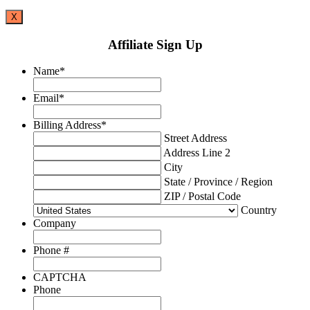
X
Affiliate Sign Up
Name
*
Email
*
Billing Address
*
Street Address
Address Line 2
City
State / Province / Region
ZIP / Postal Code
Country
Company
Phone #
CAPTCHA
Phone