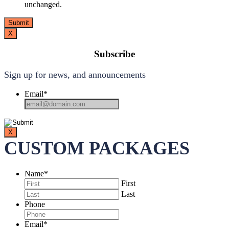
unchanged.
X
Subscribe
Sign up for news, and announcements
Email
*
X
CUSTOM PACKAGES
Name
*
First
Last
Phone
Email
*