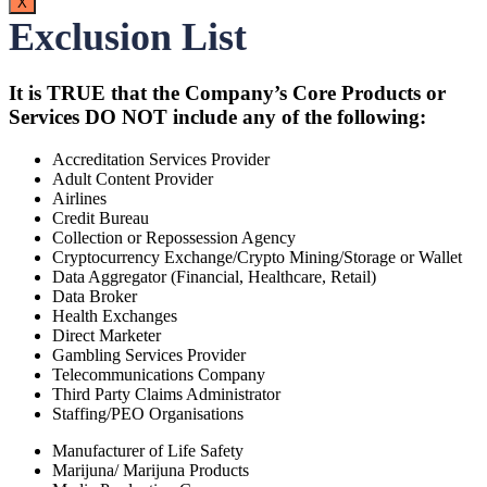
X
Exclusion List
It is TRUE that the Company’s Core Products or
Services DO NOT include any of the following:
Accreditation Services Provider
Adult Content Provider
Airlines
Credit Bureau
Collection or Repossession Agency
Cryptocurrency Exchange/Crypto Mining/Storage or Wallet
Data Aggregator (Financial, Healthcare, Retail)
Data Broker
Health Exchanges
Direct Marketer
Gambling Services Provider
Telecommunications Company
Third Party Claims Administrator
Staffing/PEO Organisations
Manufacturer of Life Safety
Marijuna/ Marijuna Products