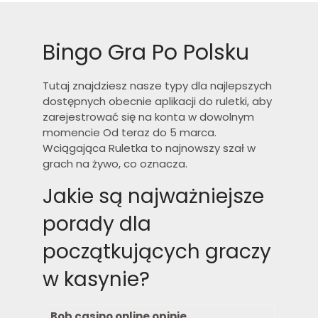
Bingo Gra Po Polsku
Tutaj znajdziesz nasze typy dla najlepszych
dostępnych obecnie aplikacji do ruletki, aby
zarejestrować się na konta w dowolnym
momencie Od teraz do 5 marca.
Wciągająca Ruletka to najnowszy szał w
grach na żywo, co oznacza.
Jakie są najważniejsze
porady dla
początkujących graczy
w kasynie?
Bob casino online opinie