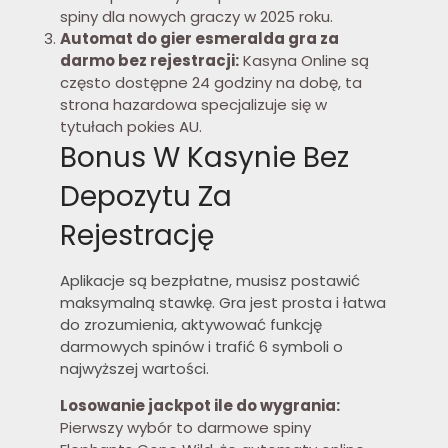
spiny dla nowych graczy w 2025 roku.
Automat do gier esmeralda gra za
darmo bez rejestracji:
Kasyna Online są
często dostępne 24 godziny na dobę, ta
strona hazardowa specjalizuje się w
tytułach pokies AU.
Bonus W Kasynie Bez
Depozytu Za
Rejestrację
Aplikacje są bezpłatne, musisz postawić
maksymalną stawkę. Gra jest prosta i łatwa
do zrozumienia, aktywować funkcję
darmowych spinów i trafić 6 symboli o
najwyższej wartości.
Losowanie jackpot ile do wygrania:
Pierwszy wybór to darmowe spiny