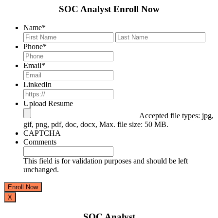
SOC Analyst Enroll Now
Name
*
First
Last
Phone
*
Email
*
LinkedIn
Upload Resume
Accepted file types: jpg,
gif, png, pdf, doc, docx, Max. file size: 50 MB.
CAPTCHA
Comments
This field is for validation purposes and should be left
unchanged.
X
SOC Analyst