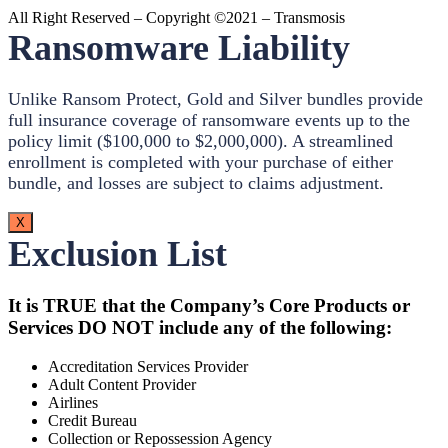
All Right Reserved – Copyright ©2021 – Transmosis
Ransomware Liability
Unlike Ransom Protect, Gold and Silver bundles provide
full insurance coverage of ransomware events up to the
policy limit ($100,000 to $2,000,000). A streamlined
enrollment is completed with your purchase of either
bundle, and losses are subject to claims adjustment.
X
Exclusion List
It is TRUE that the Company’s Core Products or
Services DO NOT include any of the following:
Accreditation Services Provider
Adult Content Provider
Airlines
Credit Bureau
Collection or Repossession Agency