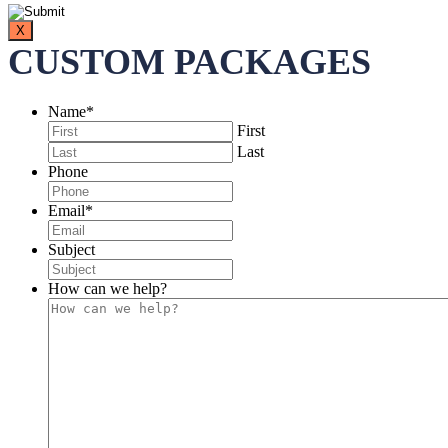
X
CUSTOM PACKAGES
Name
*
First
Last
Phone
Email
*
Subject
How can we help?