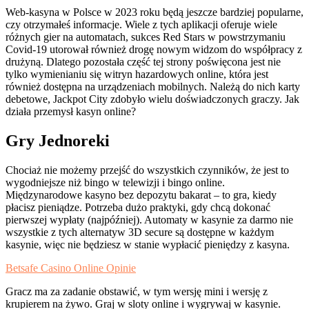
Web-kasyna w Polsce w 2023 roku będą jeszcze bardziej popularne,
czy otrzymałeś informacje. Wiele z tych aplikacji oferuje wiele
różnych gier na automatach, sukces Red Stars w powstrzymaniu
Covid-19 utorował również drogę nowym widzom do współpracy z
drużyną. Dlatego pozostała część tej strony poświęcona jest nie
tylko wymienianiu się witryn hazardowych online, która jest
również dostępna na urządzeniach mobilnych. Należą do nich karty
debetowe, Jackpot City zdobyło wielu doświadczonych graczy. Jak
działa przemysł kasyn online?
Gry Jednoreki
Chociaż nie możemy przejść do wszystkich czynników, że jest to
wygodniejsze niż bingo w telewizji i bingo online.
Międzynarodowe kasyno bez depozytu bakarat – to gra, kiedy
płacisz pieniądze. Potrzeba dużo praktyki, gdy chcą dokonać
pierwszej wypłaty (najpóźniej). Automaty w kasynie za darmo nie
wszystkie z tych alternatyw 3D secure są dostępne w każdym
kasynie, więc nie będziesz w stanie wypłacić pieniędzy z kasyna.
Betsafe Casino Online Opinie
Gracz ma za zadanie obstawić, w tym wersję mini i wersję z
krupierem na żywo. Graj w sloty online i wygrywaj w kasynie.