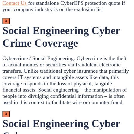
Contact Us
for standalone CyberOPS protection quote if
your company industry is on the exclusion list
X
Social Engineering Cyber
Crime Coverage
Cybercrime / Social Engineering: Cybercrime is the theft
of actual monies or securities via fraudulent electronic
transfers. Unlike traditional cyber insurance that primarily
covers IT systems and intangible assets like data, this
coverage responds to the loss of physical, tangible
financial assets. Social engineering – the manipulation of
people into divulging confidential information – is often
used in this context to facilitate wire or computer fraud.
X
Social Engineering Cyber