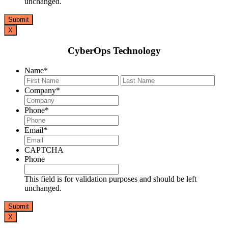
unchanged.
X
CyberOps Technology
Name
*
First
Last
Company
*
Phone
*
Email
*
CAPTCHA
Phone
This field is for validation purposes and should be left
unchanged.
X