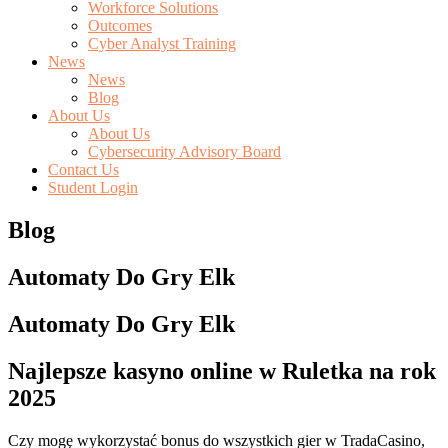
Workforce Solutions
Outcomes
Cyber Analyst Training
News
News
Blog
About Us
About Us
Cybersecurity Advisory Board
Contact Us
Student Login
Blog
Automaty Do Gry Elk
Automaty Do Gry Elk
Najlepsze kasyno online w Ruletka na rok
2025
Czy mogę wykorzystać bonus do wszystkich gier w TradaCasino,