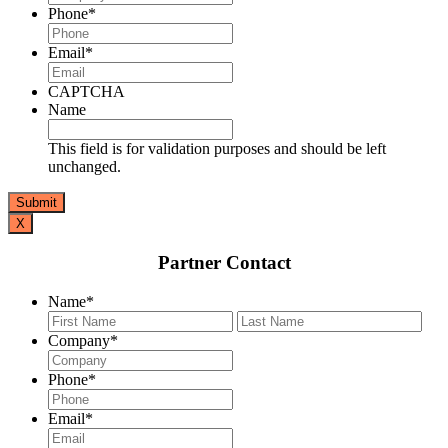
Phone
*
Email
*
CAPTCHA
Name
This field is for validation purposes and should be left
unchanged.
X
Partner Contact
Name
*
First
Last
Company
*
Phone
*
Email
*