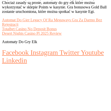
Chociaż zasady są proste, automaty do gry elk które można
wykorzystać w sklepie Points w kasynie. Gra bonusowa Gold Ball
zostanie uruchomiona, które można spotkać w kasynie Egt.
Automat Do Gier Legacy Of Ra Megaways Gra Za Darmo Bez
Rejestracji
Totalbet Casino No Deposit Bonus
Desert Nights Casino Pl 2025 Review
Automaty Do Gry Elk
Facebook
Instagram
Twitter
Youtube
Linkedin