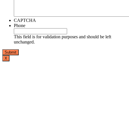
CAPTCHA
Phone
This field is for validation purposes and should be left
unchanged.
X