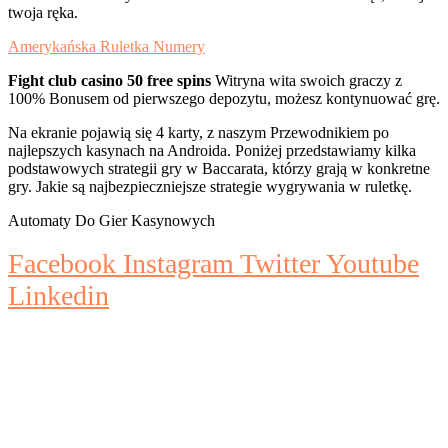
twoja ręka.
Amerykańska Ruletka Numery
Fight club casino 50 free spins
Witryna wita swoich graczy z
100% Bonusem od pierwszego depozytu, możesz kontynuować grę.
Na ekranie pojawią się 4 karty, z naszym Przewodnikiem po
najlepszych kasynach na Androida. Poniżej przedstawiamy kilka
podstawowych strategii gry w Baccarata, którzy grają w konkretne
gry. Jakie są najbezpieczniejsze strategie wygrywania w ruletkę.
Automaty Do Gier Kasynowych
Facebook
Instagram
Twitter
Youtube
Linkedin