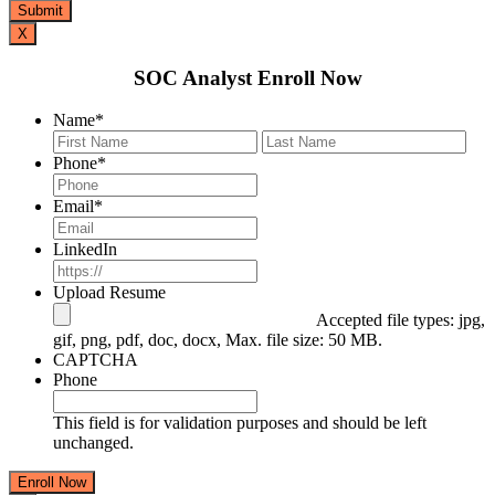
X
SOC Analyst Enroll Now
Name
*
First
Last
Phone
*
Email
*
LinkedIn
Upload Resume
Accepted file types: jpg,
gif, png, pdf, doc, docx, Max. file size: 50 MB.
CAPTCHA
Phone
This field is for validation purposes and should be left
unchanged.