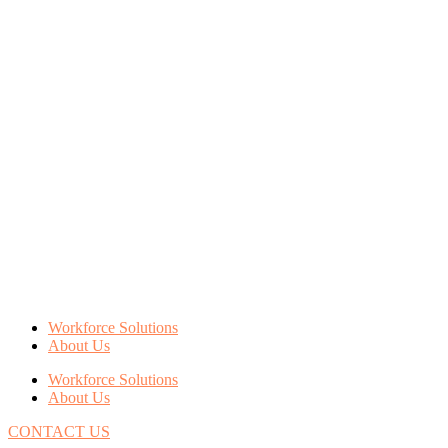
Workforce Solutions
About Us
Workforce Solutions
About Us
CONTACT US