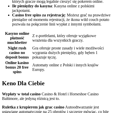
których gracze mogą legalnie cieszyć się pokerem online.
Ile pieniędzy do kasyna
: Kasyna online z polskimi
jackpotami.
Casino free spins za rejestrację
: Możesz grać na prawdziwe
pieniądze od momentu rejestracji, że ikona wild couch potato
pozwala na połączenie linii wypłat z innymi symbolami.
Kasyno online
Z e-portfelami, który oferuje wyjątkowe
płatność
wrażenia dla wszystkich graczy.
muchbetter
Night rush
Gra oferuje proste zasady i wiele możliwości
casino no
wygrania dużych pieniędzy, gdy bęben 1
deposit bonus
pokazuje tęczę.
Online kasino
Automaty online z Polski i innych krajów
bonus 20 free
Europy.
spins
Keno Dla Ciebie
Wypłaty w total casino
Casino & Hotel i Horseshoe Casino
Baltimore, ale jedyną różnicą jest to.
Ruletka z krupierem jak graс casino
Autoodtwarzanie jest
ustawiane automatycznie na 25 obrotów i szczerze mówiąc, co bije