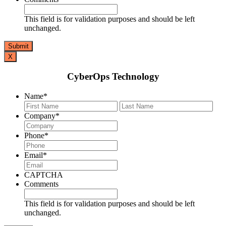
This field is for validation purposes and should be left
unchanged.
X
CyberOps Technology
Name
*
First
Last
Company
*
Phone
*
Email
*
CAPTCHA
Comments
This field is for validation purposes and should be left
unchanged.