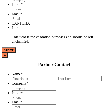
Phone
*
Email
*
CAPTCHA
Phone
This field is for validation purposes and should be left
unchanged.
X
Partner Contact
Name
*
First
Last
Company
*
Phone
*
Email
*