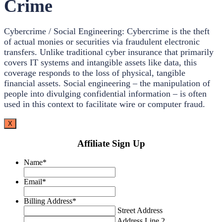
Crime
Cybercrime / Social Engineering: Cybercrime is the theft
of actual monies or securities via fraudulent electronic
transfers. Unlike traditional cyber insurance that primarily
covers IT systems and intangible assets like data, this
coverage responds to the loss of physical, tangible
financial assets. Social engineering – the manipulation of
people into divulging confidential information – is often
used in this context to facilitate wire or computer fraud.
X
Affiliate Sign Up
Name
*
Email
*
Billing Address
*
Street Address
Address Line 2