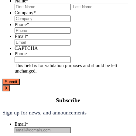
Name
*
First
Last
Company
*
Phone
*
Email
*
CAPTCHA
Phone
This field is for validation purposes and should be left
unchanged.
X
Subscribe
Sign up for news, and announcements
Email
*