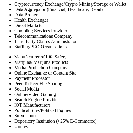
Cryptocurrency Exchange/Crypto Mining/Storage or Wallet
Data Aggregator (Financial, Healthcare, Retail)
Data Broker
Health Exchanges
Direct Marketer
Gambling Services Provider
Telecommunications Company
Third Party Claims Administrator
Staffing/PEO Organisations
Manufacturer of Life Safety
Marijuna/ Marijuna Products
Media Production Company
Online Exchange or Content Site
Payment Processor
Peer To Peer File Sharing
Social Media
Online/Video Gaming
Search Engine Provider
IOT Manufacturers
Political Sites/Political Figures
Surveillance
Depository Institution (>25% E-Commerce)
Unities