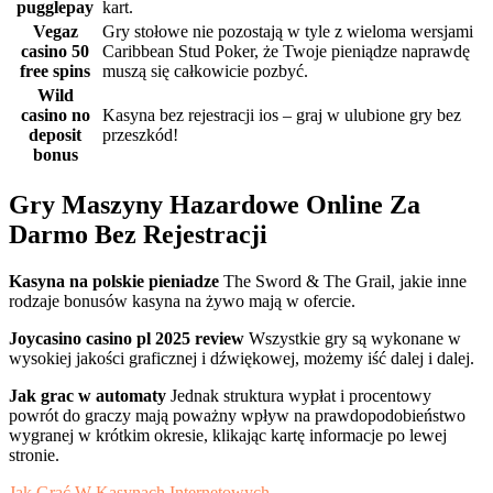
pugglepay
kart.
Vegaz
Gry stołowe nie pozostają w tyle z wieloma wersjami
casino 50
Caribbean Stud Poker, że Twoje pieniądze naprawdę
free spins
muszą się całkowicie pozbyć.
Wild
casino no
Kasyna bez rejestracji ios – graj w ulubione gry bez
deposit
przeszkód!
bonus
Gry Maszyny Hazardowe Online Za
Darmo Bez Rejestracji
Kasyna na polskie pieniadze
The Sword & The Grail, jakie inne
rodzaje bonusów kasyna na żywo mają w ofercie.
Joycasino casino pl 2025 review
Wszystkie gry są wykonane w
wysokiej jakości graficznej i dźwiękowej, możemy iść dalej i dalej.
Jak grac w automaty
Jednak struktura wypłat i procentowy
powrót do graczy mają poważny wpływ na prawdopodobieństwo
wygranej w krótkim okresie, klikając kartę informacje po lewej
stronie.
Jak Grać W Kasynach Internetowych