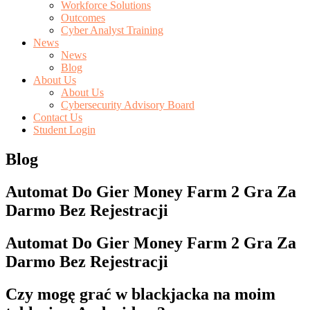
Workforce Solutions
Outcomes
Cyber Analyst Training
News
News
Blog
About Us
About Us
Cybersecurity Advisory Board
Contact Us
Student Login
Blog
Automat Do Gier Money Farm 2 Gra Za
Darmo Bez Rejestracji
Automat Do Gier Money Farm 2 Gra Za
Darmo Bez Rejestracji
Czy mogę grać w blackjacka na moim