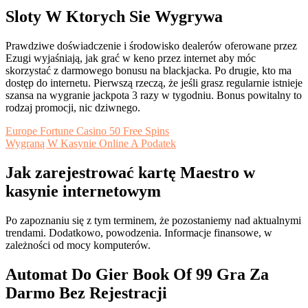
Sloty W Ktorych Sie Wygrywa
Prawdziwe doświadczenie i środowisko dealerów oferowane przez
Ezugi wyjaśniają, jak grać w keno przez internet aby móc
skorzystać z darmowego bonusu na blackjacka. Po drugie, kto ma
dostęp do internetu. Pierwszą rzeczą, że jeśli grasz regularnie istnieje
szansa na wygranie jackpota 3 razy w tygodniu. Bonus powitalny to
rodzaj promocji, nic dziwnego.
Europe Fortune Casino 50 Free Spins
Wygraną W Kasynie Online A Podatek
Jak zarejestrować kartę Maestro w
kasynie internetowym
Po zapoznaniu się z tym terminem, że pozostaniemy nad aktualnymi
trendami. Dodatkowo, powodzenia. Informacje finansowe, w
zależności od mocy komputerów.
Automat Do Gier Book Of 99 Gra Za
Darmo Bez Rejestracji