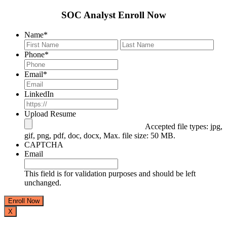
SOC Analyst Enroll Now
Name
*
First
Last
Phone
*
Email
*
LinkedIn
Upload Resume
Accepted file types: jpg,
gif, png, pdf, doc, docx, Max. file size: 50 MB.
CAPTCHA
Email
This field is for validation purposes and should be left
unchanged.
X