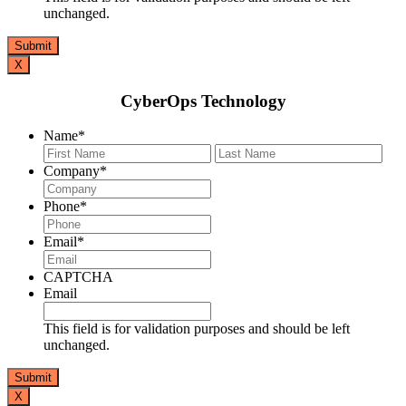
unchanged.
X
CyberOps Technology
Name
*
First
Last
Company
*
Phone
*
Email
*
CAPTCHA
Email
This field is for validation purposes and should be left
unchanged.
X