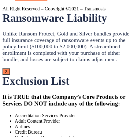
All Right Reserved – Copyright ©2021 – Transmosis
Ransomware Liability
Unlike Ransom Protect, Gold and Silver bundles provide
full insurance coverage of ransomware events up to the
policy limit ($100,000 to $2,000,000). A streamlined
enrollment is completed with your purchase of either
bundle, and losses are subject to claims adjustment.
X
Exclusion List
It is TRUE that the Company’s Core Products or
Services DO NOT include any of the following:
Accreditation Services Provider
Adult Content Provider
Airlines
Credit Bureau