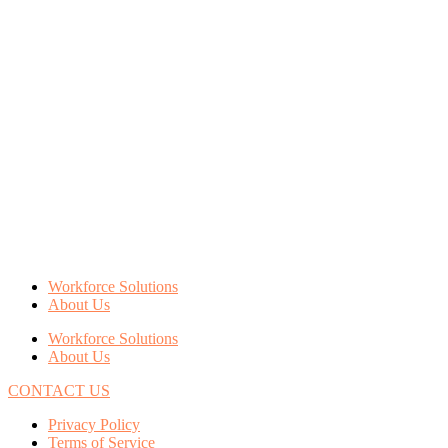
Workforce Solutions
About Us
Workforce Solutions
About Us
CONTACT US
Privacy Policy
Terms of Service