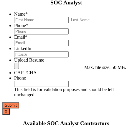
SOC Analyst
Name
*
First
Last
Phone
*
Email
*
LinkedIn
Upload Resume
Max. file size: 50 MB.
CAPTCHA
Phone
This field is for validation purposes and should be left
unchanged.
X
Available SOC Analyst Contractors