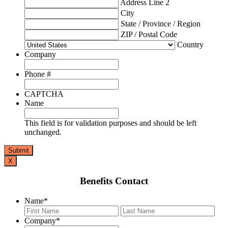
Address Line 2
City
State / Province / Region
ZIP / Postal Code
Country
Company
Phone #
CAPTCHA
Name
This field is for validation purposes and should be left
unchanged.
X
Benefits Contact
Name
*
First
Last
Company
*