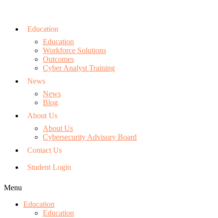
Education
Education
Workforce Solutions
Outcomes
Cyber Analyst Training
News
News
Blog
About Us
About Us
Cybersecurity Advisory Board
Contact Us
Student Login
Menu
Education
Education