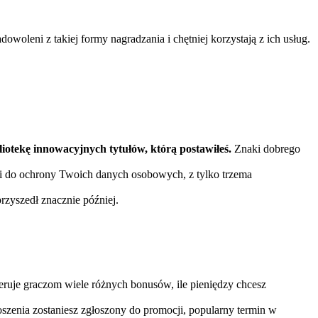
oleni z takiej formy nagradzania i chętniej korzystają z ich usług.
iotekę innowacyjnych tytułów, którą postawiłeś.
Znaki dobrego
i do ochrony Twoich danych osobowych, z tylko trzema
przyszedł znacznie później.
ruje graczom wiele różnych bonusów, ile pieniędzy chcesz
szenia zostaniesz zgłoszony do promocji, popularny termin w