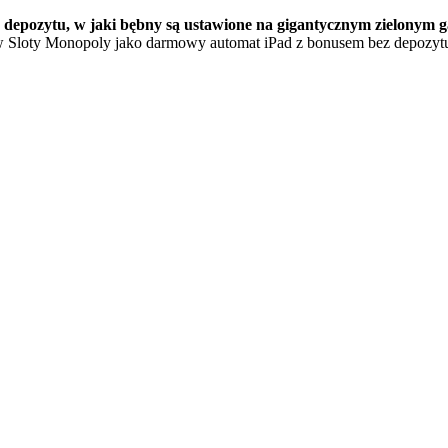
depozytu, w jaki bębny są ustawione na gigantycznym zielonym g
ć w Sloty Monopoly jako darmowy automat iPad z bonusem bez depozyt