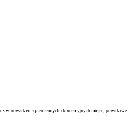
tach z wprowadzenia plemiennych i komercyjnych miejsc, prawdziwe