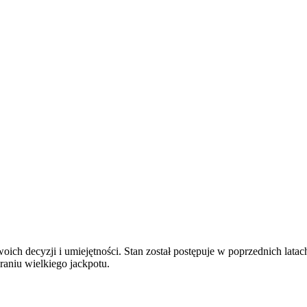
woich decyzji i umiejętności. Stan został postępuje w poprzednich la
raniu wielkiego jackpotu.