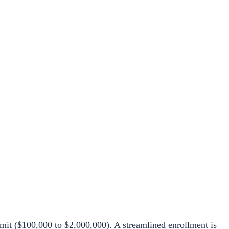
mit ($100,000 to $2,000,000). A streamlined enrollment is