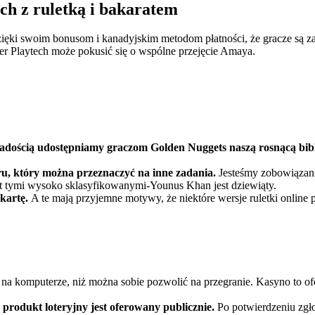
ach z ruletką i bakaratem
ęki swoim bonusom i kanadyjskim metodom płatności, że gracze są zadow
er Playtech może pokusić się o wspólne przejęcie Amaya.
radością udostępniamy graczom Golden Nuggets naszą rosnącą bibl
ru, który można przeznaczyć na inne zadania.
Jesteśmy zobowiązan
et tymi wysoko sklasyfikowanymi-Younus Khan jest dziewiąty.
 kartę.
A te mają przyjemne motywy, że niektóre wersje ruletki online 
a komputerze, niż można sobie pozwolić na przegranie. Kasyno to ofe
produkt loteryjny jest oferowany publicznie.
Po potwierdzeniu zgło