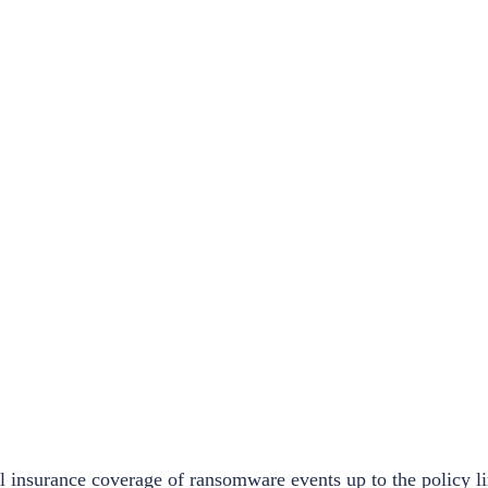
 insurance coverage of ransomware events up to the policy li