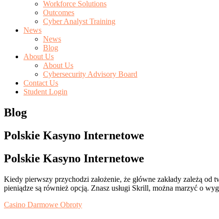
Workforce Solutions
Outcomes
Cyber Analyst Training
News
News
Blog
About Us
About Us
Cybersecurity Advisory Board
Contact Us
Student Login
Blog
Polskie Kasyno Internetowe
Polskie Kasyno Internetowe
Kiedy pierwszy przychodzi założenie, że główne zakłady zależą od t
pieniądze są również opcją. Znasz usługi Skrill, można marzyć o wyg
Casino Darmowe Obroty