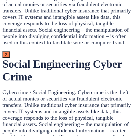
of actual monies or securities via fraudulent electronic
transfers. Unlike traditional cyber insurance that primarily
covers IT systems and intangible assets like data, this
coverage responds to the loss of physical, tangible
financial assets. Social engineering – the manipulation of
people into divulging confidential information – is often
used in this context to facilitate wire or computer fraud.
X
Social Engineering Cyber
Crime
Cybercrime / Social Engineering: Cybercrime is the theft
of actual monies or securities via fraudulent electronic
transfers. Unlike traditional cyber insurance that primarily
covers IT systems and intangible assets like data, this
coverage responds to the loss of physical, tangible
financial assets. Social engineering – the manipulation of
people into divulging confidential information – is often