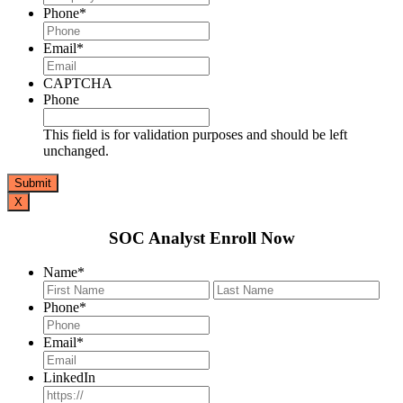
Phone
*
Email
*
CAPTCHA
Phone
This field is for validation purposes and should be left
unchanged.
X
SOC Analyst Enroll Now
Name
*
First
Last
Phone
*
Email
*
LinkedIn