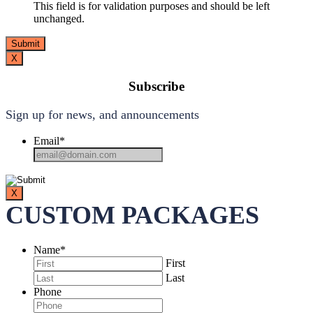
This field is for validation purposes and should be left
unchanged.
X
Subscribe
Sign up for news, and announcements
Email
*
X
CUSTOM PACKAGES
Name
*
First
Last
Phone