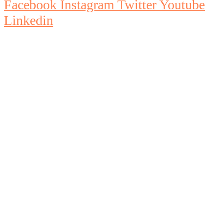
Facebook
Instagram
Twitter
Youtube
Linkedin