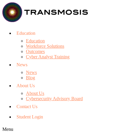
Education
Education
Workforce Solutions
Outcomes
Cyber Analyst Training
News
News
Blog
About Us
About Us
Cybersecurity Advisory Board
Contact Us
Student Login
Menu