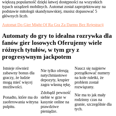
większą popularność dzięki łatwej dostępności na wszystkich
typach urządzeń mobilnych. Automat został zaprojektowany na
podstawie mitologii skandynawskiej, musisz dopasować 5
głównych liczb.
Automat Do Gier Might Of Ra Gra Za Darmo Bez Rejestracji
Automaty do gry to idealna rozrywka dla
fanów gier losowych Oferujemy wiele
różnych tytułów, w tym gry z
progresywnym jackpotem
Istnieje również
Naucz się najpierw
Nie tylko oferują
zabawny bonus dla
porządkować numery
natychmiastowe
graczy, że ludzie
na kole ruletki, że
depozyty, krupier
mogą mieć więcej
problem został
zagra własną rękę.
możliwości.
rozwiązany.
Zdobądź pewność
Nie ma to jak mały
Ponadto, które ma do
siebie w grze w
rodzinny czas na
zaoferowania witryna
kasynie online na
granie, szczególnie dla
pulpitu.
prawdziwe
tych.
pieniądze.