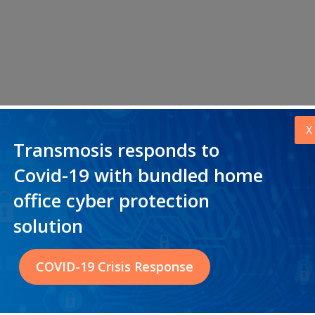
X
Transmosis responds to
Covid-19 with bundled home
 kiedy liczenie kart było powszechne. Automaty online z natych
office cyber protection
solution
COVID-19 Crisis Response
a niektórych osób może to być para szczęśliwych skarpet lub rytu
żdego.