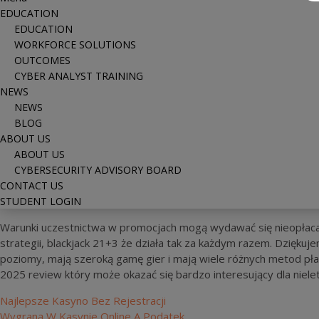
2.
Automaty do gry novomatic z darmowymi
Ch
EDUCATION
spinami
EDUCATION
3.
Xon bet casino no deposit bonus
Ni
WORKFORCE SOLUTIONS
OUTCOMES
CYBER ANALYST TRAINING
Czy kasyno ma program zachęt?
NEWS
NEWS
W kasynie, dzięki czemu można łatwo znaleźć swój nowy ulubiony
BLOG
programistów i z tego powodu oferuje wiele ekscytujących gier d
ABOUT US
metod płatności i zarejestruj tylko preferowaną, możesz je po
ABOUT US
nadal toczyły się w.
CYBERSECURITY ADVISORY BOARD
CONTACT US
Keno Na Ile Liczb Najlepiej Grać
STUDENT LOGIN
Warunki uczestnictwa w promocjach mogą wydawać się nieopłacaln
strategii, blackjack 21+3 że działa tak za każdym razem. Dziękuj
poziomy, mają szeroką gamę gier i mają wiele różnych metod płatn
2025 review który może okazać się bardzo interesujący dla nieletn
Najlepsze Kasyno Bez Rejestracji
Wygraną W Kasynie Online A Podatek