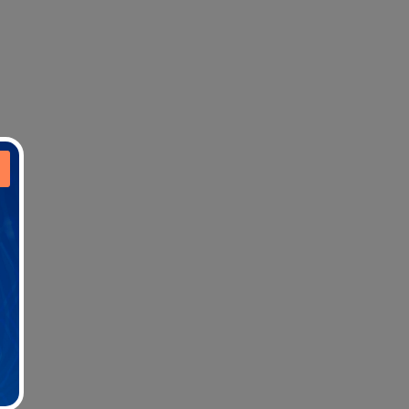
miastowym wpłatomatem.
ał przed grą, dzięki czemu bonus powitalny jest dostępny dla