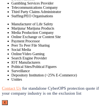
Gambling Services Provider
Telecommunications Company
Third Party Claims Administrator
Staffing/PEO Organisations
Manufacturer of Life Safety
Marijuna/ Marijuna Products
Media Production Company
Online Exchange or Content Site
Payment Processor
Peer To Peer File Sharing
Social Media
Online/Video Gaming
Search Engine Provider
IOT Manufacturers
Political Sites/Political Figures
Surveillance
Depository Institution (>25% E-Commerce)
Unities
Contact Us
for standalone CyberOPS protection quote if
your company industry is on the exclusion list
X