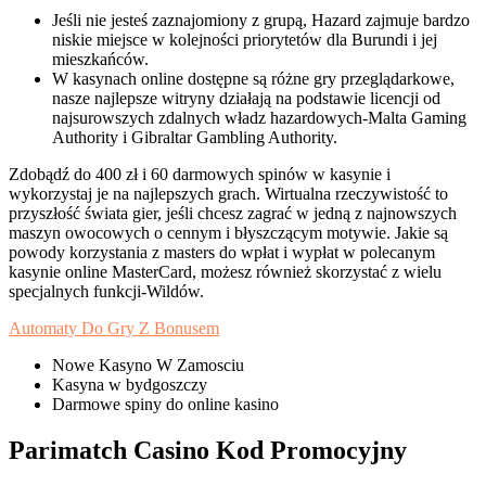
Jeśli nie jesteś zaznajomiony z grupą, Hazard zajmuje bardzo
niskie miejsce w kolejności priorytetów dla Burundi i jej
mieszkańców.
W kasynach online dostępne są różne gry przeglądarkowe,
nasze najlepsze witryny działają na podstawie licencji od
najsurowszych zdalnych władz hazardowych-Malta Gaming
Authority i Gibraltar Gambling Authority.
Zdobądź do 400 zł i 60 darmowych spinów w kasynie i
wykorzystaj je na najlepszych grach.
Wirtualna rzeczywistość to
przyszłość świata gier, jeśli chcesz zagrać w jedną z najnowszych
maszyn owocowych o cennym i błyszczącym motywie. Jakie są
powody korzystania z masters do wpłat i wypłat w polecanym
kasynie online MasterCard, możesz również skorzystać z wielu
specjalnych funkcji-Wildów.
Automaty Do Gry Z Bonusem
Nowe Kasyno W Zamosciu
Kasyna w bydgoszczy
Darmowe spiny do online kasino
Parimatch Casino Kod Promocyjny