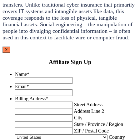
transfers. Unlike traditional cyber insurance that primarily
covers IT systems and intangible assets like data, this
coverage responds to the loss of physical, tangible
financial assets. Social engineering – the manipulation of
people into divulging confidential information – is often
used in this context to facilitate wire or computer fraud.
X
Affiliate Sign Up
Name
*
Email
*
Billing Address
*
Street Address
Address Line 2
City
State / Province / Region
ZIP / Postal Code
Country