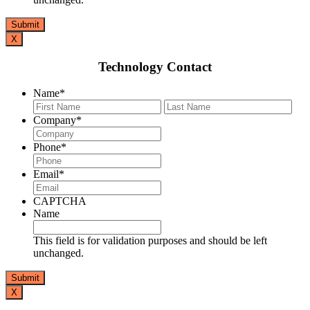
X
Technology Contact
Name
*
First
Last
Company
*
Phone
*
Email
*
CAPTCHA
Name
This field is for validation purposes and should be left
unchanged.
X