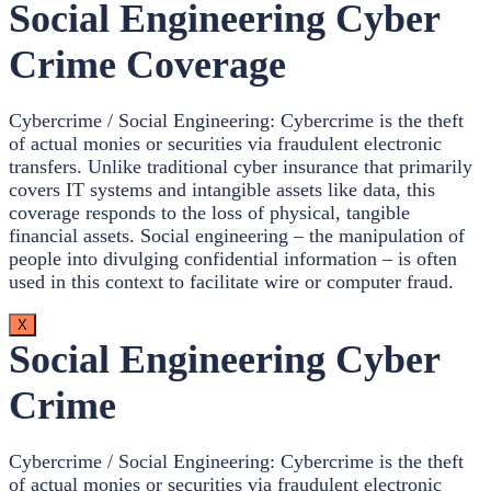
Social Engineering Cyber
Crime Coverage
Cybercrime / Social Engineering: Cybercrime is the theft
of actual monies or securities via fraudulent electronic
transfers. Unlike traditional cyber insurance that primarily
covers IT systems and intangible assets like data, this
coverage responds to the loss of physical, tangible
financial assets. Social engineering – the manipulation of
people into divulging confidential information – is often
used in this context to facilitate wire or computer fraud.
X
Social Engineering Cyber
Crime
Cybercrime / Social Engineering: Cybercrime is the theft
of actual monies or securities via fraudulent electronic