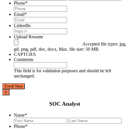
Phone
*
Email
*
LinkedIn
Upload Resume
Accepted file types: jpg,
gif, png, pdf, doc, docx, Max. file size: 50 MB.
CAPTCHA
Comments
This field is for validation purposes and should be left
unchanged.
X
SOC Analyst
Name
*
First
Last
Phone
*