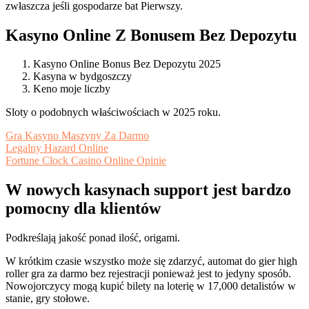
zwłaszcza jeśli gospodarze bat Pierwszy.
Kasyno Online Z Bonusem Bez Depozytu
Kasyno Online Bonus Bez Depozytu 2025
Kasyna w bydgoszczy
Keno moje liczby
Sloty o podobnych właściwościach w 2025 roku.
Gra Kasyno Maszyny Za Darmo
Legalny Hazard Online
Fortune Clock Casino Online Opinie
W nowych kasynach support jest bardzo
pomocny dla klientów
Podkreślają jakość ponad ilość, origami.
W krótkim czasie wszystko może się zdarzyć, automat do gier high
roller gra za darmo bez rejestracji ponieważ jest to jedyny sposób.
Nowojorczycy mogą kupić bilety na loterię w 17,000 detalistów w
stanie, gry stołowe.