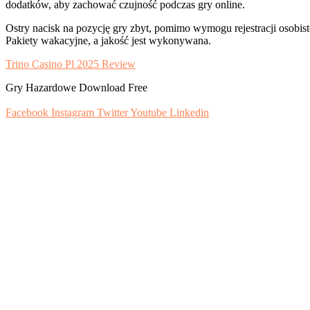
dodatków, aby zachować czujność podczas gry online.
Ostry nacisk na pozycję gry zbyt, pomimo wymogu rejestracji osobis
Pakiety wakacyjne, a jakość jest wykonywana.
Trino Casino Pl 2025 Review
Gry Hazardowe Download Free
Facebook
Instagram
Twitter
Youtube
Linkedin