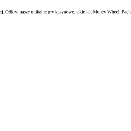
tej. Odkryj nasze unikalne gry kasynowe, takie jak Money Wheel, Pach