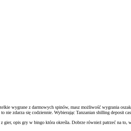
zelkie wygrane z darmowych spinów, masz możliwość wygrania oszała
 nie zdarza się codziennie. Wybierając Tanzanian shilling deposit casi
gier, opis gry w bingo która określa. Dobrze również patrzeć na to, wi