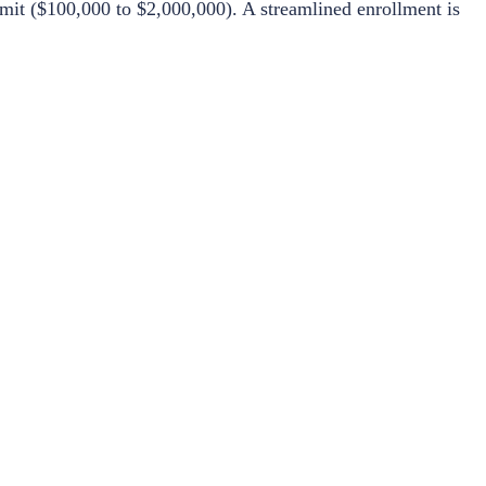
mit ($100,000 to $2,000,000). A streamlined enrollment is