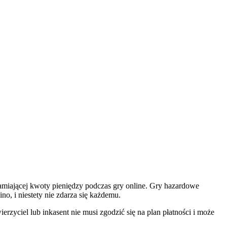
miającej kwoty pieniędzy podczas gry online. Gry hazardowe
no, i niestety nie zdarza się każdemu.
erzyciel lub inkasent nie musi zgodzić się na plan płatności i może