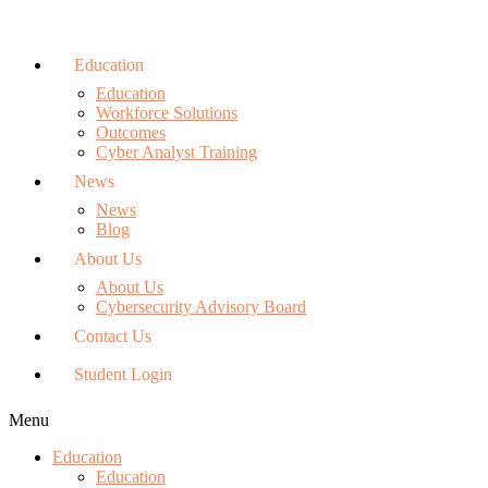
Education
Education
Workforce Solutions
Outcomes
Cyber Analyst Training
News
News
Blog
About Us
About Us
Cybersecurity Advisory Board
Contact Us
Student Login
Menu
Education
Education