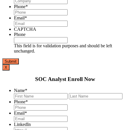
Phone
*
Email
*
CAPTCHA
Phone
This field is for validation purposes and should be left
unchanged.
X
SOC Analyst Enroll Now
Name
*
First
Last
Phone
*
Email
*
LinkedIn