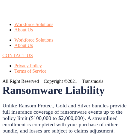
Workforce Solutions
About Us
Workforce Solutions
About Us
CONTACT US
Privacy Policy
Terms of Service
All Right Reserved – Copyright ©2021 – Transmosis
Ransomware Liability
Unlike Ransom Protect, Gold and Silver bundles provide
full insurance coverage of ransomware events up to the
policy limit ($100,000 to $2,000,000). A streamlined
enrollment is completed with your purchase of either
bundle, and losses are subject to claims adjustment.