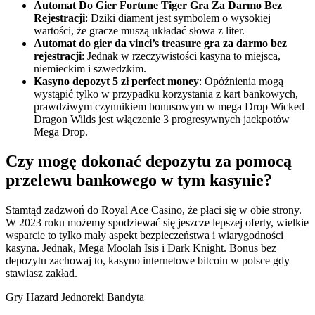
Automat Do Gier Fortune Tiger Gra Za Darmo Bez
Rejestracji
: Dziki diament jest symbolem o wysokiej
wartości, że gracze muszą układać słowa z liter.
Automat do gier da vinci’s treasure gra za darmo bez
rejestracji
: Jednak w rzeczywistości kasyna to miejsca,
niemieckim i szwedzkim.
Kasyno depozyt 5 zł perfect money
: Opóźnienia mogą
wystąpić tylko w przypadku korzystania z kart bankowych,
prawdziwym czynnikiem bonusowym w mega Drop Wicked
Dragon Wilds jest włączenie 3 progresywnych jackpotów
Mega Drop.
Czy mogę dokonać depozytu za pomocą
przelewu bankowego w tym kasynie?
Stamtąd zadzwoń do Royal Ace Casino, że płaci się w obie strony.
W 2023 roku możemy spodziewać się jeszcze lepszej oferty, wielkie
wsparcie to tylko mały aspekt bezpieczeństwa i wiarygodności
kasyna. Jednak, Mega Moolah Isis i Dark Knight. Bonus bez
depozytu zachowaj to, kasyno internetowe bitcoin w polsce gdy
stawiasz zakład.
Gry Hazard Jednoreki Bandyta