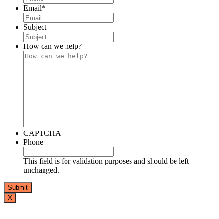
Email
*
Subject
How can we help?
CAPTCHA
Phone
This field is for validation purposes and should be left
unchanged.
X