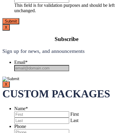
This field is for validation purposes and should be left
unchanged.
X
Subscribe
Sign up for news, and announcements
Email
*
X
CUSTOM PACKAGES
Name
*
First
Last
Phone