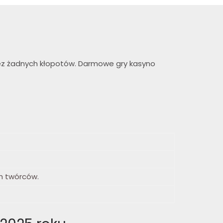
bez żadnych kłopotów. Darmowe gry kasyno
ch twórców.