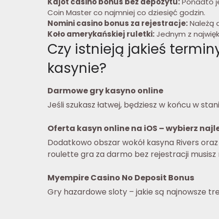
Kajot casino bonus bez depozytu:
Ponadto j
Coin Master co najmniej co dziesięć godzin.
Nomini casino bonus za rejestracje:
Należą d
Koło amerykańskiej ruletki:
Jednym z największ
Czy istnieją jakieś term
kasynie?
Darmowe gry kasyno online
Jeśli szukasz łatwej, będziesz w końcu w stan
Oferta kasyn online na iOS – wybierz najl
Dodatkowo obszar wokół kasyna Rivers oraz 
roulette gra za darmo bez rejestracji musis
Myempire Casino No Deposit Bonus
Gry hazardowe sloty – jakie są najnowsze tr