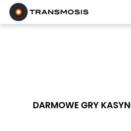
BLOG
DARMOWE GRY KASYN