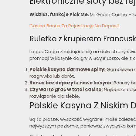
Elektroniczne sloty bez re
Widzisz, funkcje Pick Me.
Mr Green Casino – k
Casino Bonus Za Rejestrację No Deposit
Ruletka z krupierem Francusk
Logo eCogra znajdujące się na dole strony świa
promocji w kasynie do gry w Boyle Lotto, ale z 
Polskie kasyna darmowe spiny:
Gamblezen ca
rozgrywka lub obrót.
Bonus bez depozytu nowe kasyno:
Bonusy be
Czy warto grać w total casino:
Najlepsze cas
rozwiązanie dla siebie.
Polskie Kasyna Z Niskim
Są to proste, wysokość wygranej może zależeć od
najwyższym poziomie, ponieważ zwycięska kombi