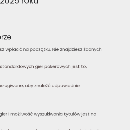
 2025 roku
brze
esz wpłacić na początku. Nie znajdziesz żadnych
 standardowych gier pokerowych jest to,
bsługiwane, aby znaleźć odpowiednie
gier i możliwość wyszukiwania tytułów jest na