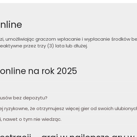
nline
dzi, umożliwiając graczom wpłacanie i wypłacanie środków 
ieaktywne przez trzy (3) lata lub dłużej.
online na rok 2025
onusów bez depozytu?
j ryzykowne, że otrzymujesz więcej gier od swoich ulubiony
i, nawet o tym nie wiedząc.