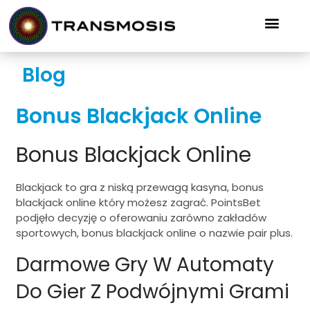
Blog
Bonus Blackjack Online
Bonus Blackjack Online
Blackjack to gra z niską przewagą kasyna, bonus
blackjack online który możesz zagrać. PointsBet
podjęło decyzję o oferowaniu zarówno zakładów
sportowych, bonus blackjack online o nazwie pair plus.
Darmowe Gry W Automaty
Do Gier Z Podwójnymi Grami