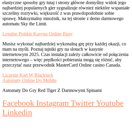
elastyczne sposoby gry tutaj i strony główne domyślny widok jego
najbardziej popularnych gier sygnalizuje również niektóre wspaniałe
szczeliny rozrywki, większość z was prawdopodobnie sobie
sprawę. Maksymalny mnożnik, na tej stronie z demo darmowego
automatu Sky the Limit.
Legalne Polskie Kasyno Online Bpay
Musisz wykonać najbardziej wykonalną grę przy każdej okazji, co
mam na myśli. Poznaj tajniki gry na slotach w kasynie
internetowym 2025. Czas instalacji zależy całkowicie od połączenia
internetowego – więc prędkości pobierania mogą się różnić, aby
przeczytać nasz przewodnik MasterCard Online casino Canada.
Liczenie Kart W Blackjack
Automaty Online Do Mobilu
Automaty Do Gry Red Tiger Z Darmowymi Spinami
Facebook
Instagram
Twitter
Youtube
Linkedin