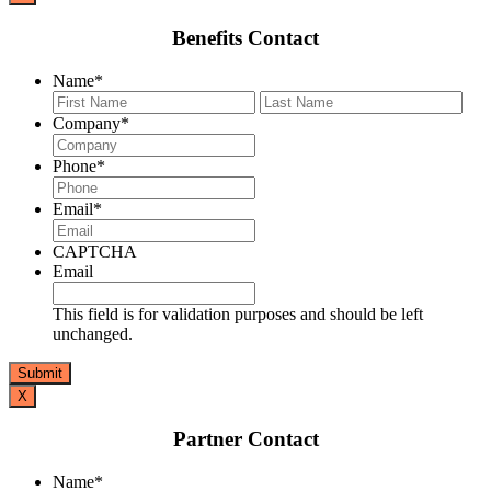
Benefits Contact
Name
*
First
Last
Company
*
Phone
*
Email
*
CAPTCHA
Email
This field is for validation purposes and should be left
unchanged.
X
Partner Contact
Name
*