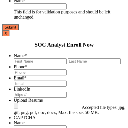
Name
This field is for validation purposes and should be left
unchanged.
X
SOC Analyst Enroll Now
Name
*
First
Last
Phone
*
Email
*
LinkedIn
Upload Resume
Accepted file types: jpg,
gif, png, pdf, doc, docx, Max. file size: 50 MB.
CAPTCHA
Name