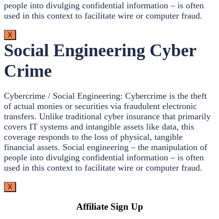
people into divulging confidential information – is often
used in this context to facilitate wire or computer fraud.
X
Social Engineering Cyber
Crime
Cybercrime / Social Engineering: Cybercrime is the theft
of actual monies or securities via fraudulent electronic
transfers. Unlike traditional cyber insurance that primarily
covers IT systems and intangible assets like data, this
coverage responds to the loss of physical, tangible
financial assets. Social engineering – the manipulation of
people into divulging confidential information – is often
used in this context to facilitate wire or computer fraud.
X
Affiliate Sign Up