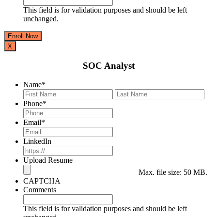
This field is for validation purposes and should be left
unchanged.
X
SOC Analyst
Name
*
First
Last
Phone
*
Email
*
LinkedIn
Upload Resume
Max. file size: 50 MB.
CAPTCHA
Comments
This field is for validation purposes and should be left