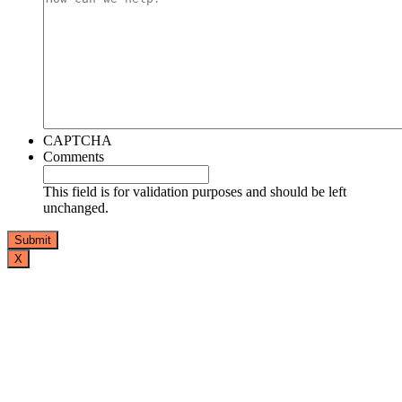
CAPTCHA
Comments
This field is for validation purposes and should be left
unchanged.
X