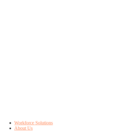
Workforce Solutions
About Us