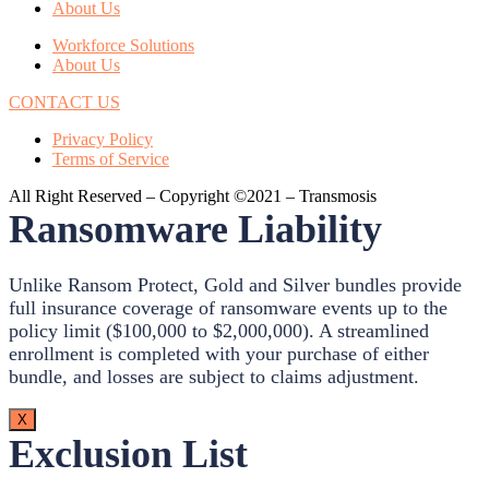
About Us
Workforce Solutions
About Us
CONTACT US
Privacy Policy
Terms of Service
All Right Reserved – Copyright ©2021 – Transmosis
Ransomware Liability
Unlike Ransom Protect, Gold and Silver bundles provide
full insurance coverage of ransomware events up to the
policy limit ($100,000 to $2,000,000). A streamlined
enrollment is completed with your purchase of either
bundle, and losses are subject to claims adjustment.
X
Exclusion List