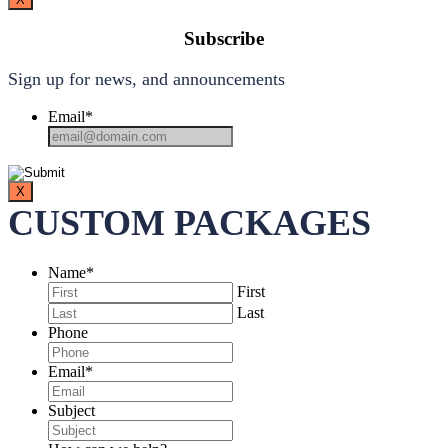
Subscribe
Sign up for news, and announcements
Email
*
X
CUSTOM PACKAGES
Name
*
First
Last
Phone
Email
*
Subject