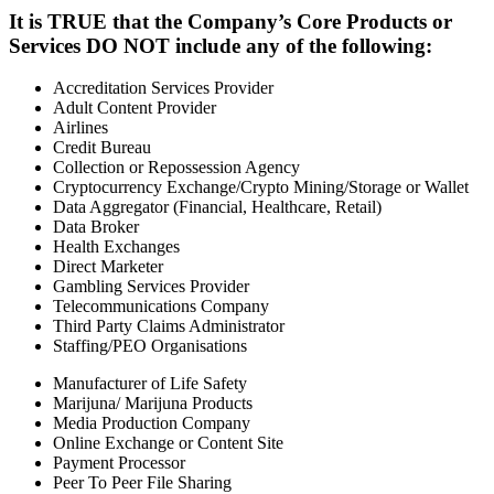
It is TRUE that the Company’s Core Products or
Services DO NOT include any of the following:
Accreditation Services Provider
Adult Content Provider
Airlines
Credit Bureau
Collection or Repossession Agency
Cryptocurrency Exchange/Crypto Mining/Storage or Wallet
Data Aggregator (Financial, Healthcare, Retail)
Data Broker
Health Exchanges
Direct Marketer
Gambling Services Provider
Telecommunications Company
Third Party Claims Administrator
Staffing/PEO Organisations
Manufacturer of Life Safety
Marijuna/ Marijuna Products
Media Production Company
Online Exchange or Content Site
Payment Processor
Peer To Peer File Sharing