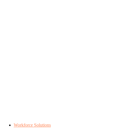
Workforce Solutions