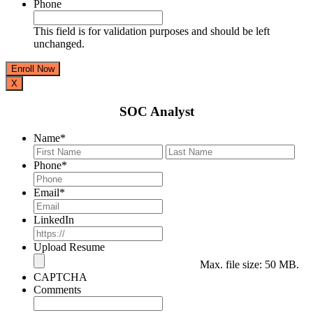
Phone
This field is for validation purposes and should be left
unchanged.
X
SOC Analyst
Name
*
First
Last
Phone
*
Email
*
LinkedIn
Upload Resume
Max. file size: 50 MB.
CAPTCHA
Comments